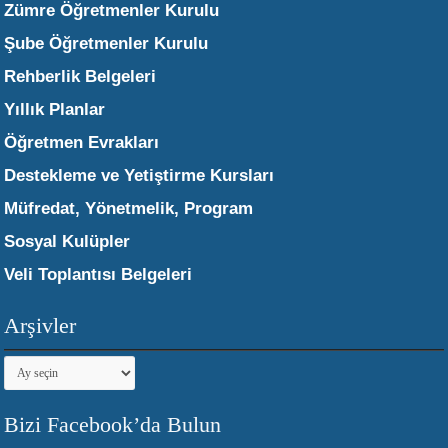
Zümre Öğretmenler Kurulu
Şube Öğretmenler Kurulu
Rehberlik Belgeleri
Yıllık Planlar
Öğretmen Evrakları
Destekleme ve Yetiştirme Kursları
Müfredat, Yönetmelik, Program
Sosyal Kulüpler
Veli Toplantısı Belgeleri
Arşivler
Arşivler
Bizi Facebook’da Bulun