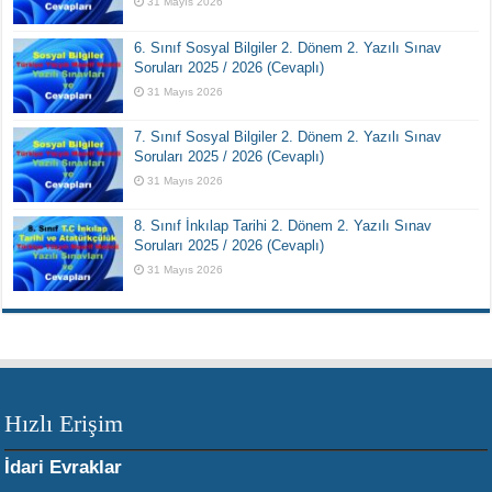
31 Mayıs 2026
6. Sınıf Sosyal Bilgiler 2. Dönem 2. Yazılı Sınav
Soruları 2025 / 2026 (Cevaplı)
31 Mayıs 2026
7. Sınıf Sosyal Bilgiler 2. Dönem 2. Yazılı Sınav
Soruları 2025 / 2026 (Cevaplı)
31 Mayıs 2026
8. Sınıf İnkılap Tarihi 2. Dönem 2. Yazılı Sınav
Soruları 2025 / 2026 (Cevaplı)
31 Mayıs 2026
Hızlı Erişim
İdari Evraklar