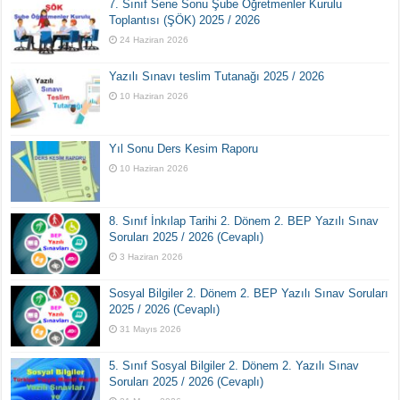
7. Sınıf Sene Sonu Şube Öğretmenler Kurulu
Toplantısı (ŞÖK) 2025 / 2026
24 Haziran 2026
Yazılı Sınavı teslim Tutanağı 2025 / 2026
10 Haziran 2026
Yıl Sonu Ders Kesim Raporu
10 Haziran 2026
8. Sınıf İnkılap Tarihi 2. Dönem 2. BEP Yazılı Sınav
Soruları 2025 / 2026 (Cevaplı)
3 Haziran 2026
Sosyal Bilgiler 2. Dönem 2. BEP Yazılı Sınav Soruları
2025 / 2026 (Cevaplı)
31 Mayıs 2026
5. Sınıf Sosyal Bilgiler 2. Dönem 2. Yazılı Sınav
Soruları 2025 / 2026 (Cevaplı)