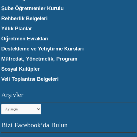
Şube Öğretmenler Kurulu
Rehberlik Belgeleri
Yıllık Planlar
Öğretmen Evrakları
Destekleme ve Yetiştirme Kursları
Müfredat, Yönetmelik, Program
Sosyal Kulüpler
Veli Toplantısı Belgeleri
Arşivler
Arşivler
Bizi Facebook’da Bulun