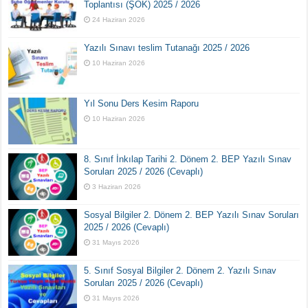
Toplantısı (ŞÖK) 2025 / 2026
24 Haziran 2026
Yazılı Sınavı teslim Tutanağı 2025 / 2026
10 Haziran 2026
Yıl Sonu Ders Kesim Raporu
10 Haziran 2026
8. Sınıf İnkılap Tarihi 2. Dönem 2. BEP Yazılı Sınav
Soruları 2025 / 2026 (Cevaplı)
3 Haziran 2026
Sosyal Bilgiler 2. Dönem 2. BEP Yazılı Sınav Soruları
2025 / 2026 (Cevaplı)
31 Mayıs 2026
5. Sınıf Sosyal Bilgiler 2. Dönem 2. Yazılı Sınav
Soruları 2025 / 2026 (Cevaplı)
31 Mayıs 2026