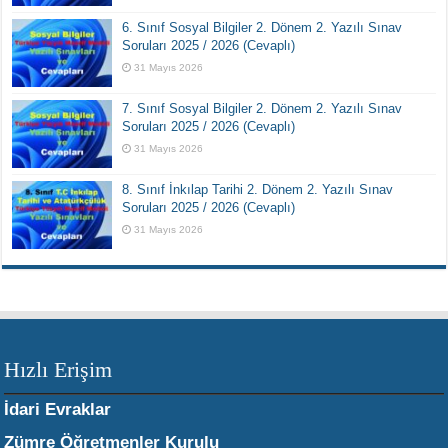
6. Sınıf Sosyal Bilgiler 2. Dönem 2. Yazılı Sınav
Soruları 2025 / 2026 (Cevaplı)
31 Mayıs 2026
7. Sınıf Sosyal Bilgiler 2. Dönem 2. Yazılı Sınav
Soruları 2025 / 2026 (Cevaplı)
31 Mayıs 2026
8. Sınıf İnkılap Tarihi 2. Dönem 2. Yazılı Sınav
Soruları 2025 / 2026 (Cevaplı)
31 Mayıs 2026
Hızlı Erişim
İdari Evraklar
Zümre Öğretmenler Kurulu