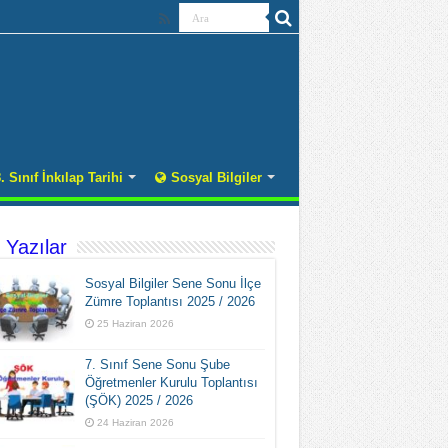
. Sınıf İnkılap Tarihi
Sosyal Bilgiler
 Yazılar
Sosyal Bilgiler Sene Sonu İlçe
Zümre Toplantısı 2025 / 2026
25 Haziran 2026
7. Sınıf Sene Sonu Şube
Öğretmenler Kurulu Toplantısı
(ŞÖK) 2025 / 2026
24 Haziran 2026