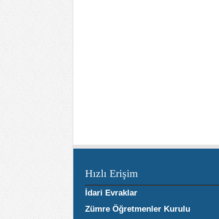
Hızlı Erişim
İdari Evraklar
Zümre Öğretmenler Kurulu