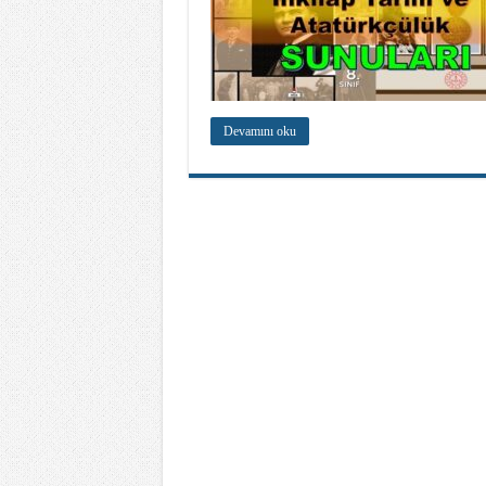
Devamını oku