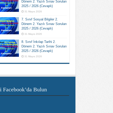
Dönem 2. Yazılı Sınav Soruları
2025 / 2026 (Cevaplı)
31 Mayıs 2026
7. Sınıf Sosyal Bilgiler 2.
Dönem 2. Yazılı Sınav Soruları
2025 / 2026 (Cevaplı)
31 Mayıs 2026
8. Sınıf İnkılap Tarihi 2.
Dönem 2. Yazılı Sınav Soruları
2025 / 2026 (Cevaplı)
31 Mayıs 2026
i Facebook’da Bulun