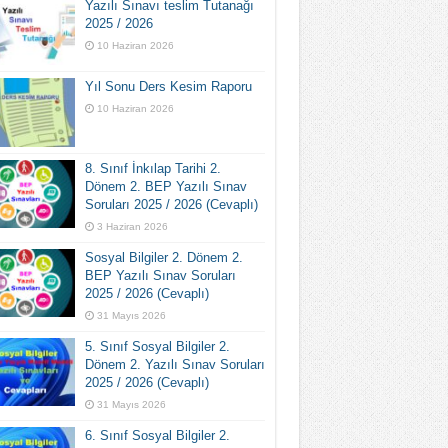
Yazılı Sınavı teslim Tutanağı
2025 / 2026
10 Haziran 2026
Yıl Sonu Ders Kesim Raporu
10 Haziran 2026
8. Sınıf İnkılap Tarihi 2.
Dönem 2. BEP Yazılı Sınav
Soruları 2025 / 2026 (Cevaplı)
3 Haziran 2026
Sosyal Bilgiler 2. Dönem 2.
BEP Yazılı Sınav Soruları
2025 / 2026 (Cevaplı)
31 Mayıs 2026
5. Sınıf Sosyal Bilgiler 2.
Dönem 2. Yazılı Sınav Soruları
2025 / 2026 (Cevaplı)
31 Mayıs 2026
6. Sınıf Sosyal Bilgiler 2.