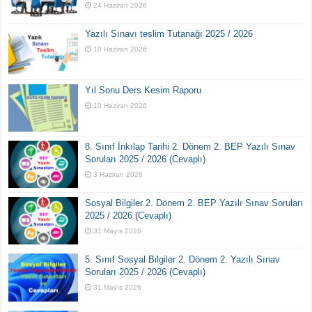
24 Haziran 2026
Yazılı Sınavı teslim Tutanağı 2025 / 2026
10 Haziran 2026
Yıl Sonu Ders Kesim Raporu
10 Haziran 2026
8. Sınıf İnkılap Tarihi 2. Dönem 2. BEP Yazılı Sınav
Soruları 2025 / 2026 (Cevaplı)
3 Haziran 2026
Sosyal Bilgiler 2. Dönem 2. BEP Yazılı Sınav Soruları
2025 / 2026 (Cevaplı)
31 Mayıs 2026
5. Sınıf Sosyal Bilgiler 2. Dönem 2. Yazılı Sınav
Soruları 2025 / 2026 (Cevaplı)
31 Mayıs 2026