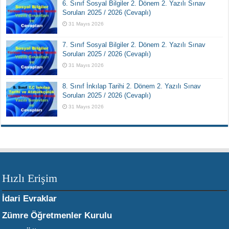
6. Sınıf Sosyal Bilgiler 2. Dönem 2. Yazılı Sınav
Soruları 2025 / 2026 (Cevaplı)
31 Mayıs 2026
7. Sınıf Sosyal Bilgiler 2. Dönem 2. Yazılı Sınav
Soruları 2025 / 2026 (Cevaplı)
31 Mayıs 2026
8. Sınıf İnkılap Tarihi 2. Dönem 2. Yazılı Sınav
Soruları 2025 / 2026 (Cevaplı)
31 Mayıs 2026
Hızlı Erişim
İdari Evraklar
Zümre Öğretmenler Kurulu