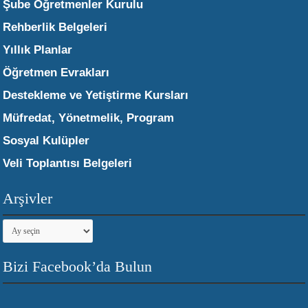
Şube Öğretmenler Kurulu
Rehberlik Belgeleri
Yıllık Planlar
Öğretmen Evrakları
Destekleme ve Yetiştirme Kursları
Müfredat, Yönetmelik, Program
Sosyal Kulüpler
Veli Toplantısı Belgeleri
Arşivler
Arşivler
Bizi Facebook’da Bulun