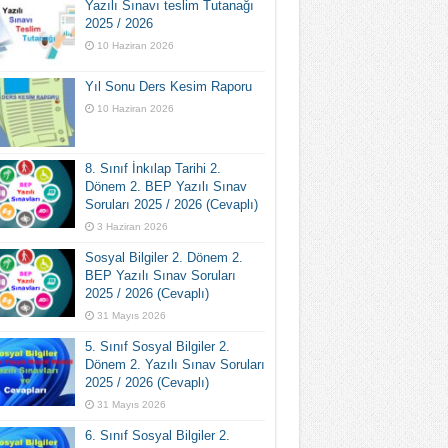
Yazılı Sınavı teslim Tutanağı
2025 / 2026
10 Haziran 2026
Yıl Sonu Ders Kesim Raporu
10 Haziran 2026
8. Sınıf İnkılap Tarihi 2.
Dönem 2. BEP Yazılı Sınav
Soruları 2025 / 2026 (Cevaplı)
3 Haziran 2026
Sosyal Bilgiler 2. Dönem 2.
BEP Yazılı Sınav Soruları
2025 / 2026 (Cevaplı)
31 Mayıs 2026
5. Sınıf Sosyal Bilgiler 2.
Dönem 2. Yazılı Sınav Soruları
2025 / 2026 (Cevaplı)
31 Mayıs 2026
6. Sınıf Sosyal Bilgiler 2.