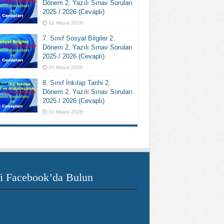
Dönem 2. Yazılı Sınav Soruları
2025 / 2026 (Cevaplı)
31 Mayıs 2026
7. Sınıf Sosyal Bilgiler 2.
Dönem 2. Yazılı Sınav Soruları
2025 / 2026 (Cevaplı)
31 Mayıs 2026
8. Sınıf İnkılap Tarihi 2.
Dönem 2. Yazılı Sınav Soruları
2025 / 2026 (Cevaplı)
31 Mayıs 2026
i Facebook’da Bulun