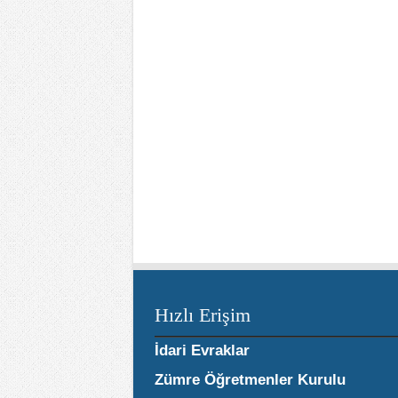
Hızlı Erişim
İdari Evraklar
Zümre Öğretmenler Kurulu