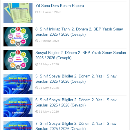
Yıl Sonu Ders Kesim Raporu
10 Haziran 2026
8. Sınıf İnkılap Tarihi 2. Dönem 2. BEP Yazılı Sınav
Soruları 2025 / 2026 (Cevaplı)
3 Haziran 2026
Sosyal Bilgiler 2. Dönem 2. BEP Yazılı Sınav Soruları
2025 / 2026 (Cevaplı)
31 Mayıs 2026
5. Sınıf Sosyal Bilgiler 2. Dönem 2. Yazılı Sınav
Soruları 2025 / 2026 (Cevaplı)
31 Mayıs 2026
6. Sınıf Sosyal Bilgiler 2. Dönem 2. Yazılı Sınav
Soruları 2025 / 2026 (Cevaplı)
31 Mayıs 2026
7. Sınıf Sosyal Bilgiler 2. Dönem 2. Yazılı Sınav
Soruları 2025 / 2026 (Cevaplı)