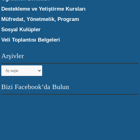
Destekleme ve Yetiştirme Kursları
Müfredat, Yönetmelik, Program
Sosyal Kulüpler
Veli Toplantısı Belgeleri
Arşivler
Arşivler
Bizi Facebook’da Bulun