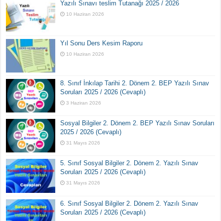
Yazılı Sınavı teslim Tutanağı 2025 / 2026
10 Haziran 2026
Yıl Sonu Ders Kesim Raporu
10 Haziran 2026
8. Sınıf İnkılap Tarihi 2. Dönem 2. BEP Yazılı Sınav
Soruları 2025 / 2026 (Cevaplı)
3 Haziran 2026
Sosyal Bilgiler 2. Dönem 2. BEP Yazılı Sınav Soruları
2025 / 2026 (Cevaplı)
31 Mayıs 2026
5. Sınıf Sosyal Bilgiler 2. Dönem 2. Yazılı Sınav
Soruları 2025 / 2026 (Cevaplı)
31 Mayıs 2026
6. Sınıf Sosyal Bilgiler 2. Dönem 2. Yazılı Sınav
Soruları 2025 / 2026 (Cevaplı)