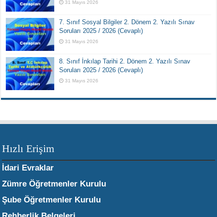
31 Mayıs 2026
7. Sınıf Sosyal Bilgiler 2. Dönem 2. Yazılı Sınav
Soruları 2025 / 2026 (Cevaplı)
31 Mayıs 2026
8. Sınıf İnkılap Tarihi 2. Dönem 2. Yazılı Sınav
Soruları 2025 / 2026 (Cevaplı)
31 Mayıs 2026
Hızlı Erişim
İdari Evraklar
Zümre Öğretmenler Kurulu
Şube Öğretmenler Kurulu
Rehberlik Belgeleri