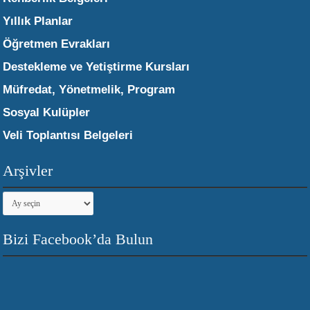
Yıllık Planlar
Öğretmen Evrakları
Destekleme ve Yetiştirme Kursları
Müfredat, Yönetmelik, Program
Sosyal Kulüpler
Veli Toplantısı Belgeleri
Arşivler
Arşivler
Bizi Facebook’da Bulun