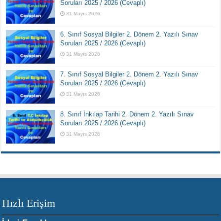
Soruları 2025 / 2026 (Cevaplı)
31 Mayıs 2026
6. Sınıf Sosyal Bilgiler 2. Dönem 2. Yazılı Sınav
Soruları 2025 / 2026 (Cevaplı)
31 Mayıs 2026
7. Sınıf Sosyal Bilgiler 2. Dönem 2. Yazılı Sınav
Soruları 2025 / 2026 (Cevaplı)
31 Mayıs 2026
8. Sınıf İnkılap Tarihi 2. Dönem 2. Yazılı Sınav
Soruları 2025 / 2026 (Cevaplı)
31 Mayıs 2026
Hızlı Erişim