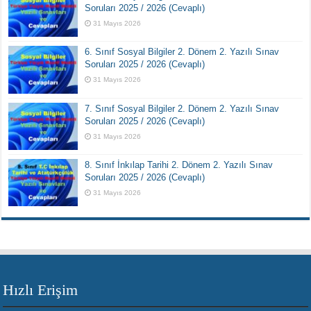
Soruları 2025 / 2026 (Cevaplı)
31 Mayıs 2026
6. Sınıf Sosyal Bilgiler 2. Dönem 2. Yazılı Sınav
Soruları 2025 / 2026 (Cevaplı)
31 Mayıs 2026
7. Sınıf Sosyal Bilgiler 2. Dönem 2. Yazılı Sınav
Soruları 2025 / 2026 (Cevaplı)
31 Mayıs 2026
8. Sınıf İnkılap Tarihi 2. Dönem 2. Yazılı Sınav
Soruları 2025 / 2026 (Cevaplı)
31 Mayıs 2026
Hızlı Erişim