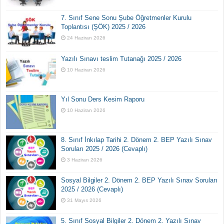
7. Sınıf Sene Sonu Şube Öğretmenler Kurulu
Toplantısı (ŞÖK) 2025 / 2026
24 Haziran 2026
Yazılı Sınavı teslim Tutanağı 2025 / 2026
10 Haziran 2026
Yıl Sonu Ders Kesim Raporu
10 Haziran 2026
8. Sınıf İnkılap Tarihi 2. Dönem 2. BEP Yazılı Sınav
Soruları 2025 / 2026 (Cevaplı)
3 Haziran 2026
Sosyal Bilgiler 2. Dönem 2. BEP Yazılı Sınav Soruları
2025 / 2026 (Cevaplı)
31 Mayıs 2026
5. Sınıf Sosyal Bilgiler 2. Dönem 2. Yazılı Sınav