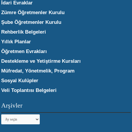
İdari Evraklar
Zümre Öğretmenler Kurulu
Şube Öğretmenler Kurulu
Rehberlik Belgeleri
Yıllık Planlar
Öğretmen Evrakları
Destekleme ve Yetiştirme Kursları
Müfredat, Yönetmelik, Program
Sosyal Kulüpler
Veli Toplantısı Belgeleri
Arşivler
Arşivler