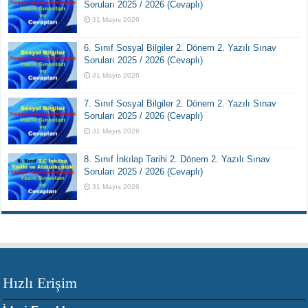
Soruları 2025 / 2026 (Cevaplı)
31 Mayıs 2026
6. Sınıf Sosyal Bilgiler 2. Dönem 2. Yazılı Sınav
Soruları 2025 / 2026 (Cevaplı)
31 Mayıs 2026
7. Sınıf Sosyal Bilgiler 2. Dönem 2. Yazılı Sınav
Soruları 2025 / 2026 (Cevaplı)
31 Mayıs 2026
8. Sınıf İnkılap Tarihi 2. Dönem 2. Yazılı Sınav
Soruları 2025 / 2026 (Cevaplı)
31 Mayıs 2026
Hızlı Erişim