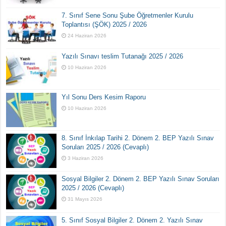
7. Sınıf Sene Sonu Şube Öğretmenler Kurulu
Toplantısı (ŞÖK) 2025 / 2026
24 Haziran 2026
Yazılı Sınavı teslim Tutanağı 2025 / 2026
10 Haziran 2026
Yıl Sonu Ders Kesim Raporu
10 Haziran 2026
8. Sınıf İnkılap Tarihi 2. Dönem 2. BEP Yazılı Sınav
Soruları 2025 / 2026 (Cevaplı)
3 Haziran 2026
Sosyal Bilgiler 2. Dönem 2. BEP Yazılı Sınav Soruları
2025 / 2026 (Cevaplı)
31 Mayıs 2026
5. Sınıf Sosyal Bilgiler 2. Dönem 2. Yazılı Sınav