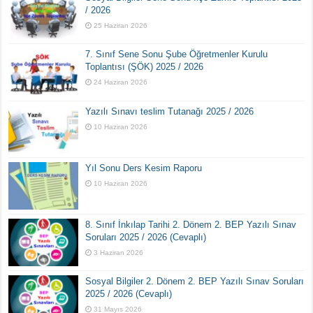
/ 2026
25 Haziran 2026
7. Sınıf Sene Sonu Şube Öğretmenler Kurulu
Toplantısı (ŞÖK) 2025 / 2026
24 Haziran 2026
Yazılı Sınavı teslim Tutanağı 2025 / 2026
10 Haziran 2026
Yıl Sonu Ders Kesim Raporu
10 Haziran 2026
8. Sınıf İnkılap Tarihi 2. Dönem 2. BEP Yazılı Sınav
Soruları 2025 / 2026 (Cevaplı)
3 Haziran 2026
Sosyal Bilgiler 2. Dönem 2. BEP Yazılı Sınav Soruları
2025 / 2026 (Cevaplı)
31 Mayıs 2026