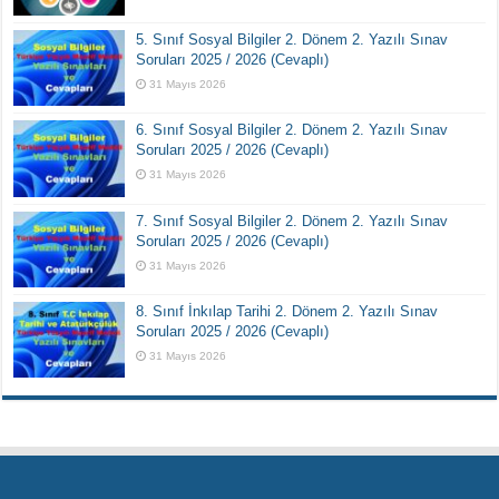
5. Sınıf Sosyal Bilgiler 2. Dönem 2. Yazılı Sınav
Soruları 2025 / 2026 (Cevaplı)
31 Mayıs 2026
6. Sınıf Sosyal Bilgiler 2. Dönem 2. Yazılı Sınav
Soruları 2025 / 2026 (Cevaplı)
31 Mayıs 2026
7. Sınıf Sosyal Bilgiler 2. Dönem 2. Yazılı Sınav
Soruları 2025 / 2026 (Cevaplı)
31 Mayıs 2026
8. Sınıf İnkılap Tarihi 2. Dönem 2. Yazılı Sınav
Soruları 2025 / 2026 (Cevaplı)
31 Mayıs 2026