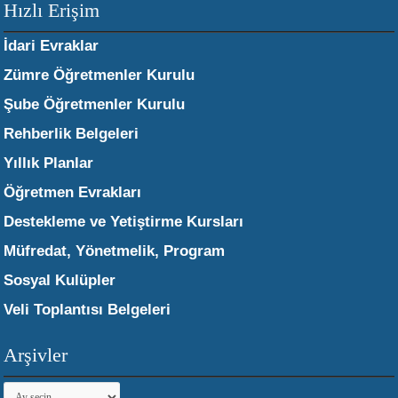
Hızlı Erişim
İdari Evraklar
Zümre Öğretmenler Kurulu
Şube Öğretmenler Kurulu
Rehberlik Belgeleri
Yıllık Planlar
Öğretmen Evrakları
Destekleme ve Yetiştirme Kursları
Müfredat, Yönetmelik, Program
Sosyal Kulüpler
Veli Toplantısı Belgeleri
Arşivler
Arşivler