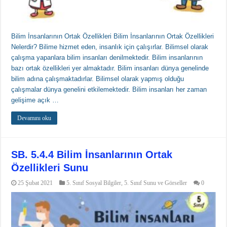
Bilim İnsanlarının Ortak Özellikleri Bilim İnsanlarının Ortak Özellikleri
Nelerdir? Bilime hizmet eden, insanlık için çalışırlar. Bilimsel olarak
çalışma yapanlara bilim insanları denilmektedir. Bilim insanlarının
bazı ortak özellikleri yer almaktadır. Bilim insanları dünya genelinde
bilim adına çalışmaktadırlar. Bilimsel olarak yapmış olduğu
çalışmalar dünya genelini etkilemektedir. Bilim insanları her zaman
gelişime açık …
Devamını oku
SB. 5.4.4 Bilim İnsanlarının Ortak
Özellikleri Sunu
25 Şubat 2021
5. Sınıf Sosyal Bilgiler
,
5. Sınıf Sunu ve Görseller
0