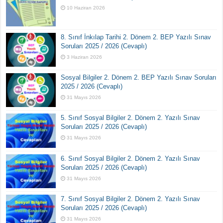
10 Haziran 2026
8. Sınıf İnkılap Tarihi 2. Dönem 2. BEP Yazılı Sınav
Soruları 2025 / 2026 (Cevaplı)
3 Haziran 2026
Sosyal Bilgiler 2. Dönem 2. BEP Yazılı Sınav Soruları
2025 / 2026 (Cevaplı)
31 Mayıs 2026
5. Sınıf Sosyal Bilgiler 2. Dönem 2. Yazılı Sınav
Soruları 2025 / 2026 (Cevaplı)
31 Mayıs 2026
6. Sınıf Sosyal Bilgiler 2. Dönem 2. Yazılı Sınav
Soruları 2025 / 2026 (Cevaplı)
31 Mayıs 2026
7. Sınıf Sosyal Bilgiler 2. Dönem 2. Yazılı Sınav
Soruları 2025 / 2026 (Cevaplı)
31 Mayıs 2026