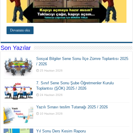
Devamını oku
Son Yazılar
Sosyal Bilgiler Sene Sonu İlçe Zümre Toplantısı 2025
/ 2026
25 Haziran 2026
7. Sınıf Sene Sonu Şube Öğretmenler Kurulu
Toplantısı (ŞÖK) 2025 / 2026
24 Haziran 2026
Yazılı Sınavı teslim Tutanağı 2025 / 2026
10 Haziran 2026
Yıl Sonu Ders Kesim Raporu