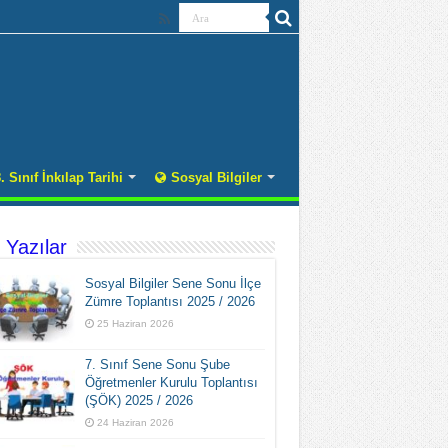
. Sınıf İnkılap Tarihi
Sosyal Bilgiler
 Yazılar
Sosyal Bilgiler Sene Sonu İlçe
Zümre Toplantısı 2025 / 2026
25 Haziran 2026
7. Sınıf Sene Sonu Şube
Öğretmenler Kurulu Toplantısı
(ŞÖK) 2025 / 2026
24 Haziran 2026