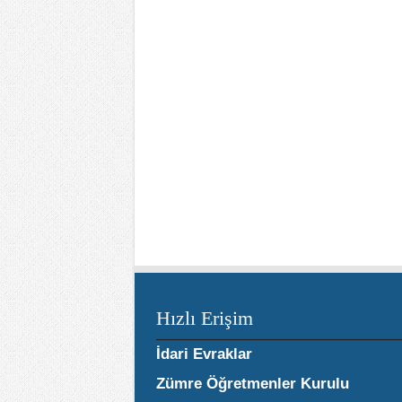
Hızlı Erişim
İdari Evraklar
Zümre Öğretmenler Kurulu