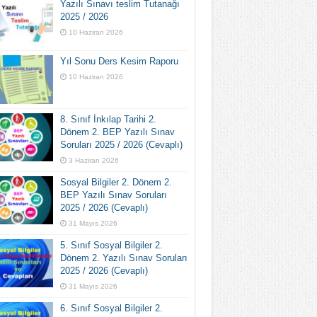
Yazılı Sınavı teslim Tutanağı
2025 / 2026
10 Haziran 2026
Yıl Sonu Ders Kesim Raporu
10 Haziran 2026
8. Sınıf İnkılap Tarihi 2.
Dönem 2. BEP Yazılı Sınav
Soruları 2025 / 2026 (Cevaplı)
3 Haziran 2026
Sosyal Bilgiler 2. Dönem 2.
BEP Yazılı Sınav Soruları
2025 / 2026 (Cevaplı)
31 Mayıs 2026
5. Sınıf Sosyal Bilgiler 2.
Dönem 2. Yazılı Sınav Soruları
2025 / 2026 (Cevaplı)
31 Mayıs 2026
6. Sınıf Sosyal Bilgiler 2.