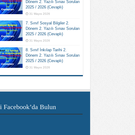
Dönem 2. Yazılı Sınav Soruları
2025 / 2026 (Cevaplı)
31 Mayıs 2026
7. Sınıf Sosyal Bilgiler 2.
Dönem 2. Yazılı Sınav Soruları
2025 / 2026 (Cevaplı)
31 Mayıs 2026
8. Sınıf İnkılap Tarihi 2.
Dönem 2. Yazılı Sınav Soruları
2025 / 2026 (Cevaplı)
31 Mayıs 2026
i Facebook’da Bulun