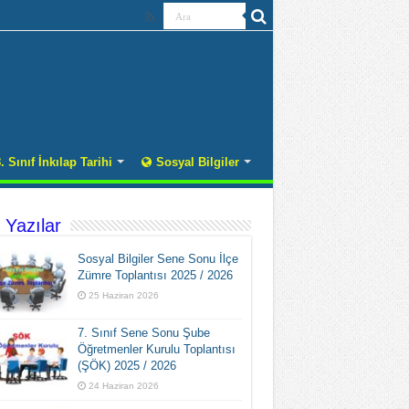
. Sınıf İnkılap Tarihi
Sosyal Bilgiler
 Yazılar
Sosyal Bilgiler Sene Sonu İlçe
Zümre Toplantısı 2025 / 2026
25 Haziran 2026
7. Sınıf Sene Sonu Şube
Öğretmenler Kurulu Toplantısı
(ŞÖK) 2025 / 2026
24 Haziran 2026