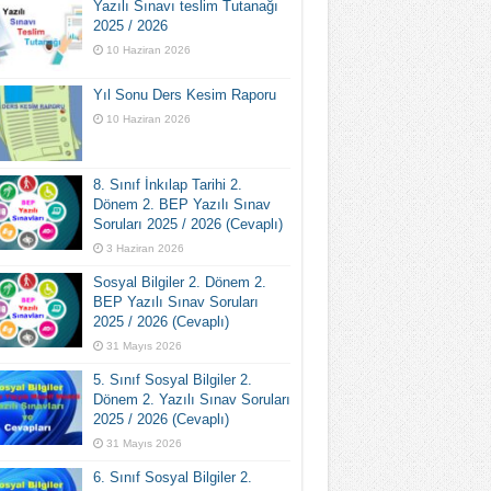
Yazılı Sınavı teslim Tutanağı
2025 / 2026
10 Haziran 2026
Yıl Sonu Ders Kesim Raporu
10 Haziran 2026
8. Sınıf İnkılap Tarihi 2.
Dönem 2. BEP Yazılı Sınav
Soruları 2025 / 2026 (Cevaplı)
3 Haziran 2026
Sosyal Bilgiler 2. Dönem 2.
BEP Yazılı Sınav Soruları
2025 / 2026 (Cevaplı)
31 Mayıs 2026
5. Sınıf Sosyal Bilgiler 2.
Dönem 2. Yazılı Sınav Soruları
2025 / 2026 (Cevaplı)
31 Mayıs 2026
6. Sınıf Sosyal Bilgiler 2.