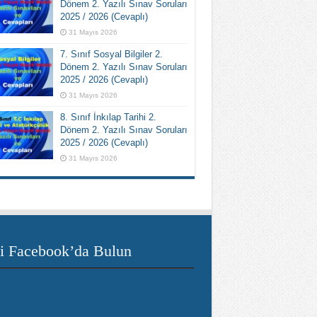
Dönem 2. Yazılı Sınav Soruları
2025 / 2026 (Cevaplı)
31 Mayıs 2026
7. Sınıf Sosyal Bilgiler 2.
Dönem 2. Yazılı Sınav Soruları
2025 / 2026 (Cevaplı)
31 Mayıs 2026
8. Sınıf İnkılap Tarihi 2.
Dönem 2. Yazılı Sınav Soruları
2025 / 2026 (Cevaplı)
31 Mayıs 2026
i Facebook’da Bulun