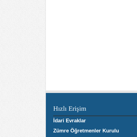
Hızlı Erişim
İdari Evraklar
Zümre Öğretmenler Kurulu