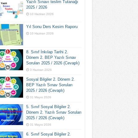
Yazılı Sınavı teslim Tutanağı
2025 / 2026
10 Haziran 2026
Yıl Sonu Ders Kesim Raporu
10 Haziran 2026
8. Sınıf İnkılap Tarihi 2.
Dönem 2. BEP Yazılı Sınav
Soruları 2025 / 2026 (Cevaplı)
3 Haziran 2026
Sosyal Bilgiler 2. Dönem 2.
BEP Yazılı Sınav Soruları
2025 / 2026 (Cevaplı)
31 Mayıs 2026
5. Sınıf Sosyal Bilgiler 2.
Dönem 2. Yazılı Sınav Soruları
2025 / 2026 (Cevaplı)
31 Mayıs 2026
6. Sınıf Sosyal Bilgiler 2.