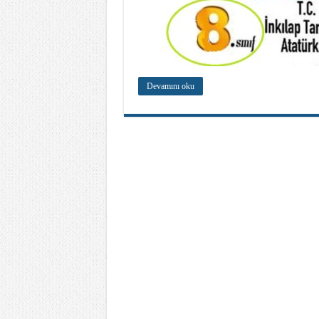
Devamını oku