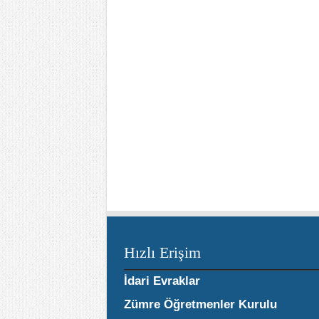
Hızlı Erişim
İdari Evraklar
Zümre Öğretmenler Kurulu