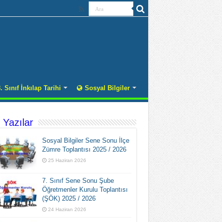
. Sınıf İnkılap Tarihi
Sosyal Bilgiler
 Yazılar
Sosyal Bilgiler Sene Sonu İlçe
Zümre Toplantısı 2025 / 2026
25 Haziran 2026
7. Sınıf Sene Sonu Şube
Öğretmenler Kurulu Toplantısı
(ŞÖK) 2025 / 2026
24 Haziran 2026