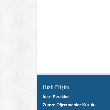
Hızlı Erişim
İdari Evraklar
Zümre Öğretmenler Kurulu