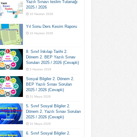
Yazılı Sınavı teslim Tutanağı
2025 / 2026
10 Haziran 2026
Yıl Sonu Ders Kesim Raporu
10 Haziran 2026
8. Sınıf İnkılap Tarihi 2.
Dönem 2. BEP Yazılı Sınav
Soruları 2025 / 2026 (Cevaplı)
3 Haziran 2026
Sosyal Bilgiler 2. Dönem 2.
BEP Yazılı Sınav Soruları
2025 / 2026 (Cevaplı)
31 Mayıs 2026
5. Sınıf Sosyal Bilgiler 2.
Dönem 2. Yazılı Sınav Soruları
2025 / 2026 (Cevaplı)
31 Mayıs 2026
6. Sınıf Sosyal Bilgiler 2.