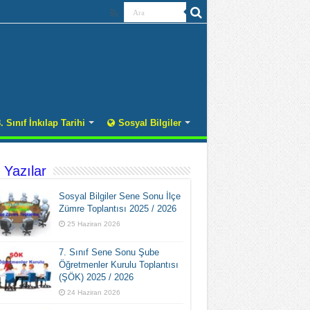
. Sınıf İnkılap Tarihi
Sosyal Bilgiler
 Yazılar
Sosyal Bilgiler Sene Sonu İlçe
Zümre Toplantısı 2025 / 2026
25 Haziran 2026
7. Sınıf Sene Sonu Şube
Öğretmenler Kurulu Toplantısı
(ŞÖK) 2025 / 2026
24 Haziran 2026