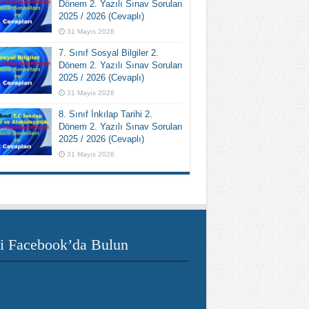
Dönem 2. Yazılı Sınav Soruları
2025 / 2026 (Cevaplı)
31 Mayıs 2026
7. Sınıf Sosyal Bilgiler 2.
Dönem 2. Yazılı Sınav Soruları
2025 / 2026 (Cevaplı)
31 Mayıs 2026
8. Sınıf İnkılap Tarihi 2.
Dönem 2. Yazılı Sınav Soruları
2025 / 2026 (Cevaplı)
31 Mayıs 2026
i Facebook’da Bulun