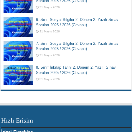
Soruları 2025 / 2026 (Cevaplı)
31 Mayıs 2026
6. Sınıf Sosyal Bilgiler 2. Dönem 2. Yazılı Sınav
Soruları 2025 / 2026 (Cevaplı)
31 Mayıs 2026
7. Sınıf Sosyal Bilgiler 2. Dönem 2. Yazılı Sınav
Soruları 2025 / 2026 (Cevaplı)
31 Mayıs 2026
8. Sınıf İnkılap Tarihi 2. Dönem 2. Yazılı Sınav
Soruları 2025 / 2026 (Cevaplı)
31 Mayıs 2026
Hızlı Erişim