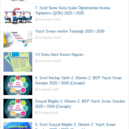
7. Sınıf Sene Sonu Şube Öğretmenler Kurulu
Toplantısı (ŞÖK) 2025 / 2026
24 Haziran 2026
Yazılı Sınavı teslim Tutanağı 2025 / 2026
10 Haziran 2026
Yıl Sonu Ders Kesim Raporu
10 Haziran 2026
8. Sınıf İnkılap Tarihi 2. Dönem 2. BEP Yazılı Sınav
Soruları 2025 / 2026 (Cevaplı)
3 Haziran 2026
Sosyal Bilgiler 2. Dönem 2. BEP Yazılı Sınav Soruları
2025 / 2026 (Cevaplı)
31 Mayıs 2026
5. Sınıf Sosyal Bilgiler 2. Dönem 2. Yazılı Sınav