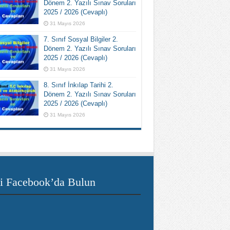
Dönem 2. Yazılı Sınav Soruları
2025 / 2026 (Cevaplı)
31 Mayıs 2026
7. Sınıf Sosyal Bilgiler 2.
Dönem 2. Yazılı Sınav Soruları
2025 / 2026 (Cevaplı)
31 Mayıs 2026
8. Sınıf İnkılap Tarihi 2.
Dönem 2. Yazılı Sınav Soruları
2025 / 2026 (Cevaplı)
31 Mayıs 2026
i Facebook’da Bulun