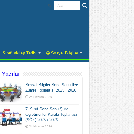
. Sınıf İnkılap Tarihi
Sosyal Bilgiler
 Yazılar
Sosyal Bilgiler Sene Sonu İlçe
Zümre Toplantısı 2025 / 2026
25 Haziran 2026
7. Sınıf Sene Sonu Şube
Öğretmenler Kurulu Toplantısı
(ŞÖK) 2025 / 2026
24 Haziran 2026