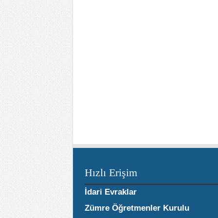
Hızlı Erişim
İdari Evraklar
Zümre Öğretmenler Kurulu