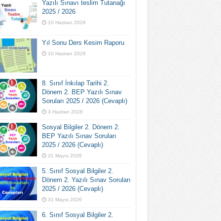
Yazılı Sınavı teslim Tutanağı
2025 / 2026
10 Haziran 2026
Yıl Sonu Ders Kesim Raporu
10 Haziran 2026
8. Sınıf İnkılap Tarihi 2.
Dönem 2. BEP Yazılı Sınav
Soruları 2025 / 2026 (Cevaplı)
3 Haziran 2026
Sosyal Bilgiler 2. Dönem 2.
BEP Yazılı Sınav Soruları
2025 / 2026 (Cevaplı)
31 Mayıs 2026
5. Sınıf Sosyal Bilgiler 2.
Dönem 2. Yazılı Sınav Soruları
2025 / 2026 (Cevaplı)
31 Mayıs 2026
6. Sınıf Sosyal Bilgiler 2.