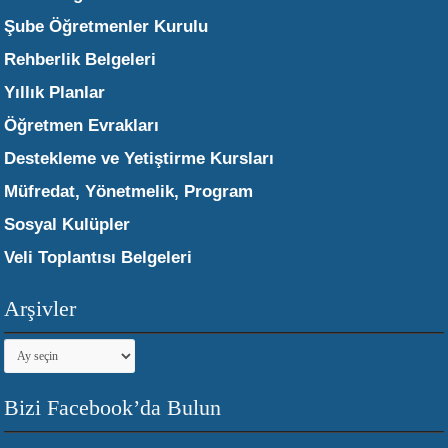
Şube Öğretmenler Kurulu
Rehberlik Belgeleri
Yıllık Planlar
Öğretmen Evrakları
Destekleme ve Yetiştirme Kursları
Müfredat, Yönetmelik, Program
Sosyal Kulüpler
Veli Toplantısı Belgeleri
Arşivler
Arşivler
Bizi Facebook’da Bulun