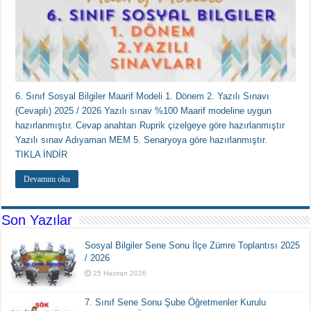
6. Sınıf Sosyal Bilgiler Maarif Modeli 1. Dönem 2. Yazılı Sınavı
(Cevaplı) 2025 / 2026 Yazılı sınav %100 Maarif modeline uygun
hazırlanmıştır. Cevap anahtarı Ruprik çizelgeye göre hazırlanmıştır
Yazılı sınav Adıyaman MEM 5. Senaryoya göre hazırlanmıştır.
TIKLA İNDİR
Devamını oku
Son Yazılar
Sosyal Bilgiler Sene Sonu İlçe Zümre Toplantısı 2025
/ 2026
25 Haziran 2026
7. Sınıf Sene Sonu Şube Öğretmenler Kurulu