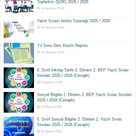
Toplantısı (ŞÖK) 2025 / 2026
24 Haziran 2026
Yazılı Sınavı teslim Tutanağı 2025 / 2026
10 Haziran 2026
Yıl Sonu Ders Kesim Raporu
10 Haziran 2026
8. Sınıf İnkılap Tarihi 2. Dönem 2. BEP Yazılı Sınav
Soruları 2025 / 2026 (Cevaplı)
3 Haziran 2026
Sosyal Bilgiler 2. Dönem 2. BEP Yazılı Sınav Soruları
2025 / 2026 (Cevaplı)
31 Mayıs 2026
5. Sınıf Sosyal Bilgiler 2. Dönem 2. Yazılı Sınav
Soruları 2025 / 2026 (Cevaplı)
31 Mayıs 2026