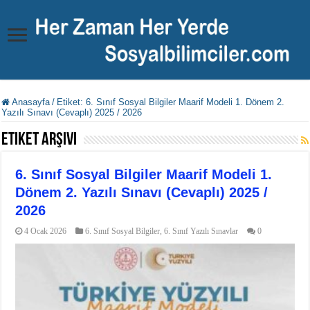
Anasayfa
/
Etiket:
6. Sınıf Sosyal Bilgiler Maarif Modeli 1. Dönem 2.
Yazılı Sınavı (Cevaplı) 2025 / 2026
Etiket Arşivi
6. Sınıf Sosyal Bilgiler Maarif Modeli 1.
Dönem 2. Yazılı Sınavı (Cevaplı) 2025 /
2026
4 Ocak 2026
6. Sınıf Sosyal Bilgiler
,
6. Sınıf Yazılı Sınavlar
0