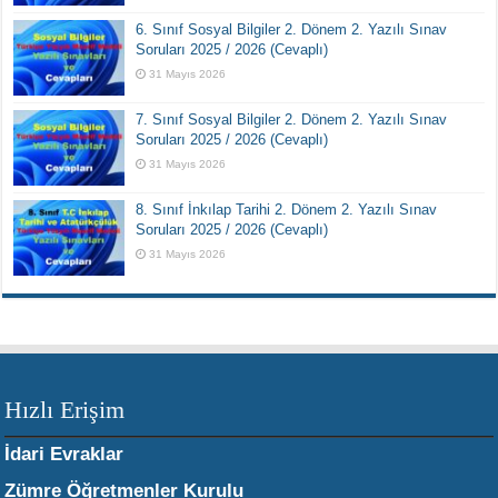
6. Sınıf Sosyal Bilgiler 2. Dönem 2. Yazılı Sınav
Soruları 2025 / 2026 (Cevaplı)
31 Mayıs 2026
7. Sınıf Sosyal Bilgiler 2. Dönem 2. Yazılı Sınav
Soruları 2025 / 2026 (Cevaplı)
31 Mayıs 2026
8. Sınıf İnkılap Tarihi 2. Dönem 2. Yazılı Sınav
Soruları 2025 / 2026 (Cevaplı)
31 Mayıs 2026
Hızlı Erişim
İdari Evraklar
Zümre Öğretmenler Kurulu