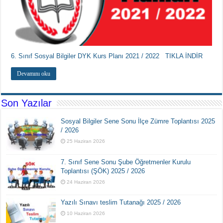
6. Sınıf Sosyal Bilgiler DYK Kurs Planı 2021 / 2022 TIKLA İNDİR
Devamını oku
Son Yazılar
Sosyal Bilgiler Sene Sonu İlçe Zümre Toplantısı 2025
/ 2026
25 Haziran 2026
7. Sınıf Sene Sonu Şube Öğretmenler Kurulu
Toplantısı (ŞÖK) 2025 / 2026
24 Haziran 2026
Yazılı Sınavı teslim Tutanağı 2025 / 2026
10 Haziran 2026