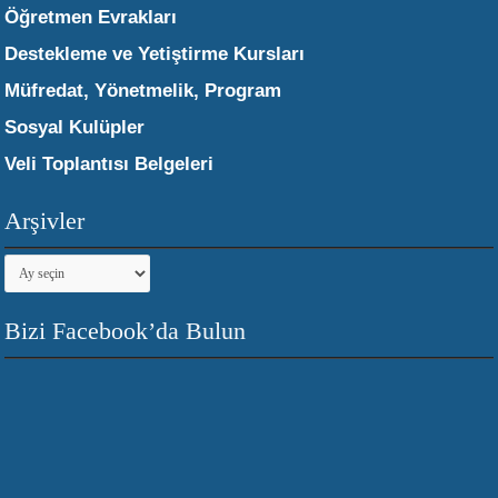
Öğretmen Evrakları
Destekleme ve Yetiştirme Kursları
Müfredat, Yönetmelik, Program
Sosyal Kulüpler
Veli Toplantısı Belgeleri
Arşivler
Arşivler
Bizi Facebook’da Bulun