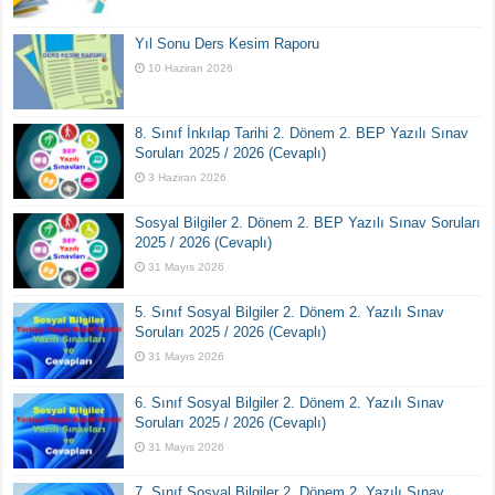
Yıl Sonu Ders Kesim Raporu
10 Haziran 2026
8. Sınıf İnkılap Tarihi 2. Dönem 2. BEP Yazılı Sınav
Soruları 2025 / 2026 (Cevaplı)
3 Haziran 2026
Sosyal Bilgiler 2. Dönem 2. BEP Yazılı Sınav Soruları
2025 / 2026 (Cevaplı)
31 Mayıs 2026
5. Sınıf Sosyal Bilgiler 2. Dönem 2. Yazılı Sınav
Soruları 2025 / 2026 (Cevaplı)
31 Mayıs 2026
6. Sınıf Sosyal Bilgiler 2. Dönem 2. Yazılı Sınav
Soruları 2025 / 2026 (Cevaplı)
31 Mayıs 2026
7. Sınıf Sosyal Bilgiler 2. Dönem 2. Yazılı Sınav