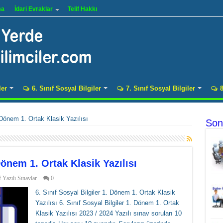
ma
İdari Evraklar
Telif Hakkı
ler
6. Sınıf Sosyal Bilgiler
7. Sınıf Sosyal Bilgiler
8
. Dönem 1. Ortak Klasik Yazılısı
Son
 Dönem 1. Ortak Klasik Yazılısı
f Yazılı Sınavlar
0
6. Sınıf Sosyal Bilgiler 1. Dönem 1. Ortak Klasik
Yazılısı 6. Sınıf Sosyal Bilgiler 1. Dönem 1. Ortak
Klasik Yazılısı 2023 / 2024 Yazılı sınav soruları 10