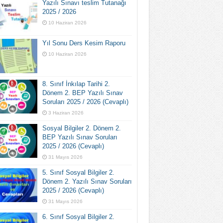
Yazılı Sınavı teslim Tutanağı
2025 / 2026
10 Haziran 2026
Yıl Sonu Ders Kesim Raporu
10 Haziran 2026
8. Sınıf İnkılap Tarihi 2.
Dönem 2. BEP Yazılı Sınav
Soruları 2025 / 2026 (Cevaplı)
3 Haziran 2026
Sosyal Bilgiler 2. Dönem 2.
BEP Yazılı Sınav Soruları
2025 / 2026 (Cevaplı)
31 Mayıs 2026
5. Sınıf Sosyal Bilgiler 2.
Dönem 2. Yazılı Sınav Soruları
2025 / 2026 (Cevaplı)
31 Mayıs 2026
6. Sınıf Sosyal Bilgiler 2.