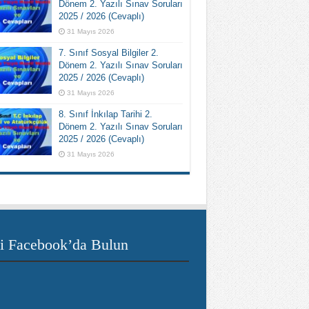
Dönem 2. Yazılı Sınav Soruları
2025 / 2026 (Cevaplı)
31 Mayıs 2026
7. Sınıf Sosyal Bilgiler 2.
Dönem 2. Yazılı Sınav Soruları
2025 / 2026 (Cevaplı)
31 Mayıs 2026
8. Sınıf İnkılap Tarihi 2.
Dönem 2. Yazılı Sınav Soruları
2025 / 2026 (Cevaplı)
31 Mayıs 2026
i Facebook’da Bulun