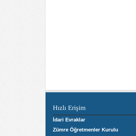
Hızlı Erişim
İdari Evraklar
Zümre Öğretmenler Kurulu