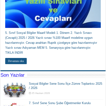
5. Sınıf Sosyal Bilgiler Maarif Modeli 1. Dönem 2. Yazılı Sınavı
(Cevaplı) 2025 / 2026 Yazılı sınav %100 Maarif modeline uygun
hazırlanmıştır. Cevap anahtarı Ruprik çizelgeye göre hazırlanmıştır
Yazılı sınav Adıyaman MEM 5. Senaryoya göre hazırlanmıştır.
TIKLA İNDİR
Devamını oku
Son Yazılar
Sosyal Bilgiler Sene Sonu İlçe Zümre Toplantısı 2025
/ 2026
25 Haziran 2026
7. Sınıf Sene Sonu Şube Öğretmenler Kurulu