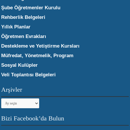
Şube Öğretmenler Kurulu
Rehberlik Belgeleri
Yıllık Planlar
Öğretmen Evrakları
Destekleme ve Yetiştirme Kursları
Müfredat, Yönetmelik, Program
Sosyal Kulüpler
Veli Toplantısı Belgeleri
Arşivler
Arşivler
Bizi Facebook’da Bulun