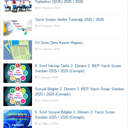
Toplantısı (ŞÖK) 2025 / 2026
24 Haziran 2026
Yazılı Sınavı teslim Tutanağı 2025 / 2026
10 Haziran 2026
Yıl Sonu Ders Kesim Raporu
10 Haziran 2026
8. Sınıf İnkılap Tarihi 2. Dönem 2. BEP Yazılı Sınav
Soruları 2025 / 2026 (Cevaplı)
3 Haziran 2026
Sosyal Bilgiler 2. Dönem 2. BEP Yazılı Sınav Soruları
2025 / 2026 (Cevaplı)
31 Mayıs 2026
5. Sınıf Sosyal Bilgiler 2. Dönem 2. Yazılı Sınav
Soruları 2025 / 2026 (Cevaplı)
31 Mayıs 2026