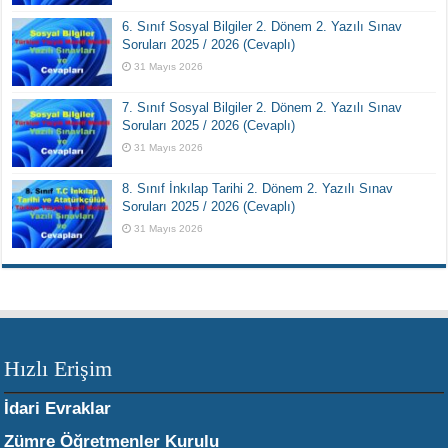
6. Sınıf Sosyal Bilgiler 2. Dönem 2. Yazılı Sınav
Soruları 2025 / 2026 (Cevaplı)
31 Mayıs 2026
7. Sınıf Sosyal Bilgiler 2. Dönem 2. Yazılı Sınav
Soruları 2025 / 2026 (Cevaplı)
31 Mayıs 2026
8. Sınıf İnkılap Tarihi 2. Dönem 2. Yazılı Sınav
Soruları 2025 / 2026 (Cevaplı)
31 Mayıs 2026
Hızlı Erişim
İdari Evraklar
Zümre Öğretmenler Kurulu