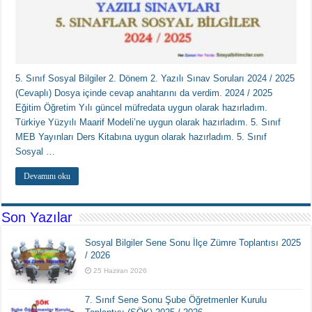
5. Sınıf Sosyal Bilgiler 2. Dönem 2. Yazılı Sınav Soruları 2024 / 2025
(Cevaplı) Dosya içinde cevap anahtarını da verdim. 2024 / 2025
Eğitim Öğretim Yılı güncel müfredata uygun olarak hazırladım.
Türkiye Yüzyılı Maarif Modeli’ne uygun olarak hazırladım. 5. Sınıf
MEB Yayınları Ders Kitabına uygun olarak hazırladım. 5. Sınıf
Sosyal …
Devamını oku
Son Yazılar
Sosyal Bilgiler Sene Sonu İlçe Zümre Toplantısı 2025
/ 2026
25 Haziran 2026
7. Sınıf Sene Sonu Şube Öğretmenler Kurulu