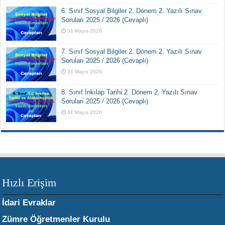
6. Sınıf Sosyal Bilgiler 2. Dönem 2. Yazılı Sınav
Soruları 2025 / 2026 (Cevaplı)
31 Mayıs 2026
7. Sınıf Sosyal Bilgiler 2. Dönem 2. Yazılı Sınav
Soruları 2025 / 2026 (Cevaplı)
31 Mayıs 2026
8. Sınıf İnkılap Tarihi 2. Dönem 2. Yazılı Sınav
Soruları 2025 / 2026 (Cevaplı)
31 Mayıs 2026
Hızlı Erişim
İdari Evraklar
Zümre Öğretmenler Kurulu