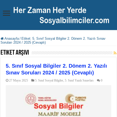
Anasayfa
/
Etiket:
5. Sınıf Sosyal Bilgiler 2. Dönem 2. Yazılı Sınav
Soruları 2024 / 2025 (Cevaplı)
Etiket Arşivi
5. Sınıf Sosyal Bilgiler 2. Dönem 2. Yazılı
Sınav Soruları 2024 / 2025 (Cevaplı)
27 Mayıs 2025
5. Sınıf Sosyal Bilgiler
,
5. Sınıf Yazılı Sınavları
0