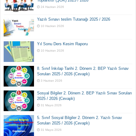
Toplantısı (ŞÖK) 2025 / 2026
24 Haziran 2026
Yazılı Sınavı teslim Tutanağı 2025 / 2026
10 Haziran 2026
Yıl Sonu Ders Kesim Raporu
10 Haziran 2026
8. Sınıf İnkılap Tarihi 2. Dönem 2. BEP Yazılı Sınav
Soruları 2025 / 2026 (Cevaplı)
3 Haziran 2026
Sosyal Bilgiler 2. Dönem 2. BEP Yazılı Sınav Soruları
2025 / 2026 (Cevaplı)
31 Mayıs 2026
5. Sınıf Sosyal Bilgiler 2. Dönem 2. Yazılı Sınav
Soruları 2025 / 2026 (Cevaplı)
31 Mayıs 2026