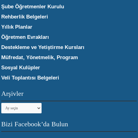
Şube Öğretmenler Kurulu
Rehberlik Belgeleri
Yıllık Planlar
Öğretmen Evrakları
Destekleme ve Yetiştirme Kursları
Müfredat, Yönetmelik, Program
Sosyal Kulüpler
Veli Toplantısı Belgeleri
Arşivler
Arşivler
Bizi Facebook’da Bulun