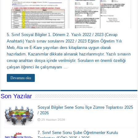
5. Sınıf Sosyal Bilgiler 1. Dönem 2. Yazılı 2022 / 2023 (Cevap
Anahtarlı) Yazılı sınav sorularını 2022 / 2023 Eğitim Öğretim Yılı
Meb, Ata ve E-Kare yayınları ders kitaplarına uygun olarak
hazırladım. Kazanımlar dikkate alınarak hazırlanmıştır. Yazılı sınavın
cevap anahtarı dosya içinde verilmiştir. Soruların en önemli özelliği
çalışan öğrenci ile çalışmayanı …
Devamını oku
Son Yazılar
Sosyal Bilgiler Sene Sonu İlçe Zümre Toplantısı 2025
/ 2026
25 Haziran 2026
7. Sınıf Sene Sonu Şube Öğretmenler Kurulu