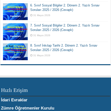
6. Sınıf Sosyal Bilgiler 2. Dönem 2. Yazılı Sınav
Soruları 2025 / 2026 (Cevaplı)
31 Mayıs 2026
7. Sınıf Sosyal Bilgiler 2. Dönem 2. Yazılı Sınav
Soruları 2025 / 2026 (Cevaplı)
31 Mayıs 2026
8. Sınıf İnkılap Tarihi 2. Dönem 2. Yazılı Sınav
Soruları 2025 / 2026 (Cevaplı)
31 Mayıs 2026
Hızlı Erişim
İdari Evraklar
Zümre Öğretmenler Kurulu