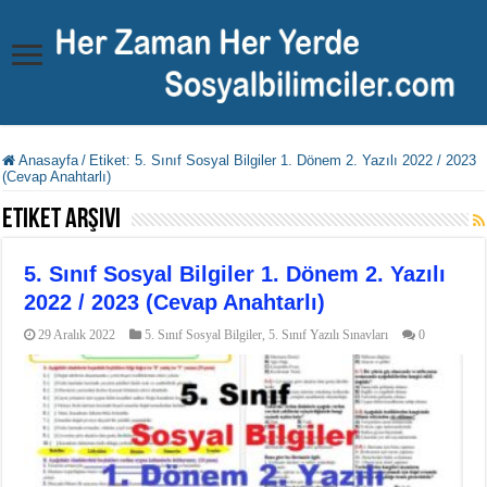
Anasayfa
/
Etiket:
5. Sınıf Sosyal Bilgiler 1. Dönem 2. Yazılı 2022 / 2023
(Cevap Anahtarlı)
Etiket Arşivi
5. Sınıf Sosyal Bilgiler 1. Dönem 2. Yazılı
2022 / 2023 (Cevap Anahtarlı)
29 Aralık 2022
5. Sınıf Sosyal Bilgiler
,
5. Sınıf Yazılı Sınavları
0