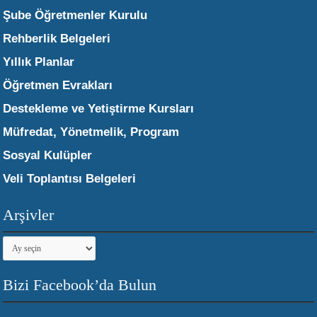
Şube Öğretmenler Kurulu
Rehberlik Belgeleri
Yıllık Planlar
Öğretmen Evrakları
Destekleme ve Yetiştirme Kursları
Müfredat, Yönetmelik, Program
Sosyal Kulüpler
Veli Toplantısı Belgeleri
Arşivler
Arşivler
Bizi Facebook’da Bulun