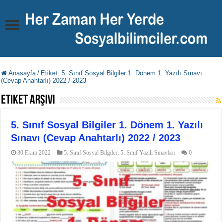
Anasayfa
/
Etiket:
5. Sınıf Sosyal Bilgiler 1. Dönem 1. Yazılı Sınavı
(Cevap Anahtarlı) 2022 / 2023
Etiket Arşivi
5. Sınıf Sosyal Bilgiler 1. Dönem 1. Yazılı
Sınavı (Cevap Anahtarlı) 2022 / 2023
30 Ekim 2022
5. Sınıf Sosyal Bilgiler
,
5. Sınıf Yazılı Sınavları
0