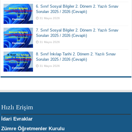
6. Sınıf Sosyal Bilgiler 2. Dönem 2. Yazılı Sınav
Soruları 2025 / 2026 (Cevaplı)
31 Mayıs 2026
7. Sınıf Sosyal Bilgiler 2. Dönem 2. Yazılı Sınav
Soruları 2025 / 2026 (Cevaplı)
31 Mayıs 2026
8. Sınıf İnkılap Tarihi 2. Dönem 2. Yazılı Sınav
Soruları 2025 / 2026 (Cevaplı)
31 Mayıs 2026
Hızlı Erişim
İdari Evraklar
Zümre Öğretmenler Kurulu