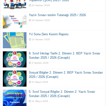
Toplantısı (ŞÖK) 2025 / 2026
24 Haziran 2026
Yazılı Sınavı teslim Tutanağı 2025 / 2026
10 Haziran 2026
Yıl Sonu Ders Kesim Raporu
10 Haziran 2026
8. Sınıf İnkılap Tarihi 2. Dönem 2. BEP Yazılı Sınav
Soruları 2025 / 2026 (Cevaplı)
3 Haziran 2026
Sosyal Bilgiler 2. Dönem 2. BEP Yazılı Sınav Soruları
2025 / 2026 (Cevaplı)
31 Mayıs 2026
5. Sınıf Sosyal Bilgiler 2. Dönem 2. Yazılı Sınav
Soruları 2025 / 2026 (Cevaplı)
31 Mayıs 2026