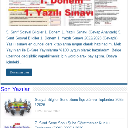
5. Sınıf Sosyal Bilgiler 1. Dönem 1. Yazılı Sınavı (Cevap Anahtarlı) 5.
Sınıf Sosyal Bilgiler 1. Dönem 1. Yazılı Sınavı 2022/2023 (Cevaplı)
Yazılı sınavı en güncel ders kitaplarına uygun olarak hazırladım. Meb
Yayınları ile E-Kare Yayınlarına %100 uygun olarak hazırladım. Belge
üzerinde değişiklik yapabilmeniz için word olarak paylaştım. Dosya
içindeki …
Devamını oku
Son Yazılar
Sosyal Bilgiler Sene Sonu İlçe Zümre Toplantısı 2025
/ 2026
25 Haziran 2026
7. Sınıf Sene Sonu Şube Öğretmenler Kurulu