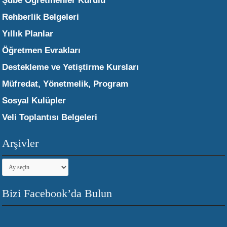
Şube Öğretmenler Kurulu
Rehberlik Belgeleri
Yıllık Planlar
Öğretmen Evrakları
Destekleme ve Yetiştirme Kursları
Müfredat, Yönetmelik, Program
Sosyal Kulüpler
Veli Toplantısı Belgeleri
Arşivler
Arşivler
Bizi Facebook’da Bulun