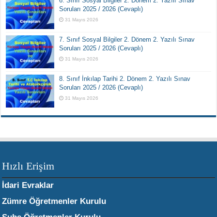
6. Sınıf Sosyal Bilgiler 2. Dönem 2. Yazılı Sınav
Soruları 2025 / 2026 (Cevaplı)
31 Mayıs 2026
7. Sınıf Sosyal Bilgiler 2. Dönem 2. Yazılı Sınav
Soruları 2025 / 2026 (Cevaplı)
31 Mayıs 2026
8. Sınıf İnkılap Tarihi 2. Dönem 2. Yazılı Sınav
Soruları 2025 / 2026 (Cevaplı)
31 Mayıs 2026
Hızlı Erişim
İdari Evraklar
Zümre Öğretmenler Kurulu