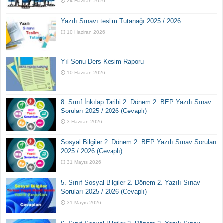
24 Haziran 2026
Yazılı Sınavı teslim Tutanağı 2025 / 2026
10 Haziran 2026
Yıl Sonu Ders Kesim Raporu
10 Haziran 2026
8. Sınıf İnkılap Tarihi 2. Dönem 2. BEP Yazılı Sınav
Soruları 2025 / 2026 (Cevaplı)
3 Haziran 2026
Sosyal Bilgiler 2. Dönem 2. BEP Yazılı Sınav Soruları
2025 / 2026 (Cevaplı)
31 Mayıs 2026
5. Sınıf Sosyal Bilgiler 2. Dönem 2. Yazılı Sınav
Soruları 2025 / 2026 (Cevaplı)
31 Mayıs 2026