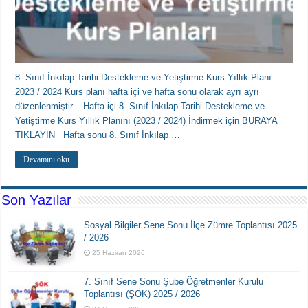
8. Sınıf İnkılap Tarihi Destekleme ve Yetiştirme Kurs Yıllık Planı
2023 / 2024 Kurs planı hafta içi ve hafta sonu olarak ayrı ayrı
düzenlenmiştir. Hafta içi 8. Sınıf İnkılap Tarihi Destekleme ve
Yetiştirme Kurs Yıllık Planını (2023 / 2024) İndirmek için BURAYA
TIKLAYIN Hafta sonu 8. Sınıf İnkılap …
Devamını oku
Son Yazılar
Sosyal Bilgiler Sene Sonu İlçe Zümre Toplantısı 2025
/ 2026
25 Haziran 2026
7. Sınıf Sene Sonu Şube Öğretmenler Kurulu
Toplantısı (ŞÖK) 2025 / 2026