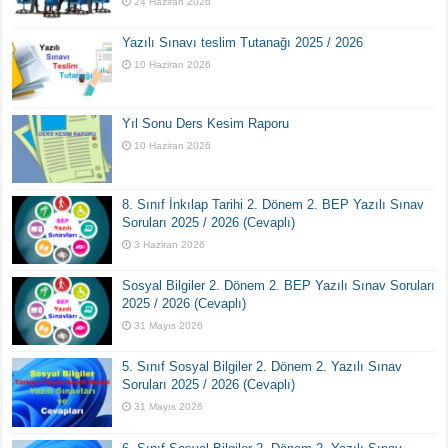
24 Haziran 2026
Yazılı Sınavı teslim Tutanağı 2025 / 2026
10 Haziran 2026
Yıl Sonu Ders Kesim Raporu
10 Haziran 2026
8. Sınıf İnkılap Tarihi 2. Dönem 2. BEP Yazılı Sınav
Soruları 2025 / 2026 (Cevaplı)
3 Haziran 2026
Sosyal Bilgiler 2. Dönem 2. BEP Yazılı Sınav Soruları
2025 / 2026 (Cevaplı)
31 Mayıs 2026
5. Sınıf Sosyal Bilgiler 2. Dönem 2. Yazılı Sınav
Soruları 2025 / 2026 (Cevaplı)
31 Mayıs 2026