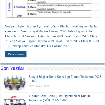
Sosyal Bilgiler Haziran Ayı Telafi Eğitim Planları Telafi eğitim planları
içerinde 5. Sınıf Sosyal Bilgiler Haziran 2021 Telafi Eğitim Yıllık
Planı 6. Sınıf Sosyal Bilgiler Haziran 2021 Telafi Eğitim Yıllık Planı
7. Sınıf Sosyal Bilgiler Haziran 2021 Telafi Eğitim Yıllık Planı 8. Sınıf
T.C. İnkılap Tarihi ve Atatürkçülük Haziran 2021 …
Devamını oku
Son Yazılar
Sosyal Bilgiler Sene Sonu İlçe Zümre Toplantısı 2025
/ 2026
25 Haziran 2026
7. Sınıf Sene Sonu Şube Öğretmenler Kurulu
Toplantısı (ŞÖK) 2025 / 2026