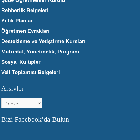
Şube Öğretmenler Kurulu
Rehberlik Belgeleri
Yıllık Planlar
Öğretmen Evrakları
Destekleme ve Yetiştirme Kursları
Müfredat, Yönetmelik, Program
Sosyal Kulüpler
Veli Toplantısı Belgeleri
Arşivler
Arşivler
Bizi Facebook’da Bulun