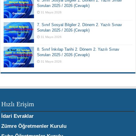
6. Sınıf Sosyal Bilgiler 2. Dönem 2. Yazılı Sınav
Soruları 2025 / 2026 (Cevaplı)
31 Mayıs 2026
7. Sınıf Sosyal Bilgiler 2. Dönem 2. Yazılı Sınav
Soruları 2025 / 2026 (Cevaplı)
31 Mayıs 2026
8. Sınıf İnkılap Tarihi 2. Dönem 2. Yazılı Sınav
Soruları 2025 / 2026 (Cevaplı)
31 Mayıs 2026
Hızlı Erişim
İdari Evraklar
Zümre Öğretmenler Kurulu