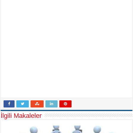
İlgili Makaleler