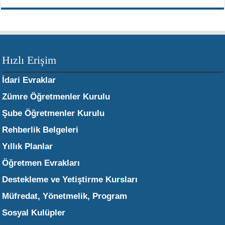
Hızlı Erişim
İdari Evraklar
Zümre Öğretmenler Kurulu
Şube Öğretmenler Kurulu
Rehberlik Belgeleri
Yıllık Planlar
Öğretmen Evrakları
Destekleme ve Yetiştirme Kursları
Müfredat, Yönetmelik, Program
Sosyal Kulüpler