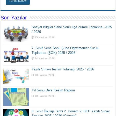
Son Yazılar
Sosyal Bilgiler Sene Sonu İlçe Zümre Toplantısı 2025
/ 2026
25 Haziran 2026
7. Sınıf Sene Sonu Şube Öğretmenler Kurulu
Toplantısı (ŞÖK) 2025 / 2026
24 Haziran 2026
Yazılı Sınavı teslim Tutanağı 2025 / 2026
10 Haziran 2026
Yıl Sonu Ders Kesim Raporu
10 Haziran 2026
8. Sınıf İnkılap Tarihi 2. Dönem 2. BEP Yazılı Sınav
Soruları 2025 / 2026 (Cevaplı)