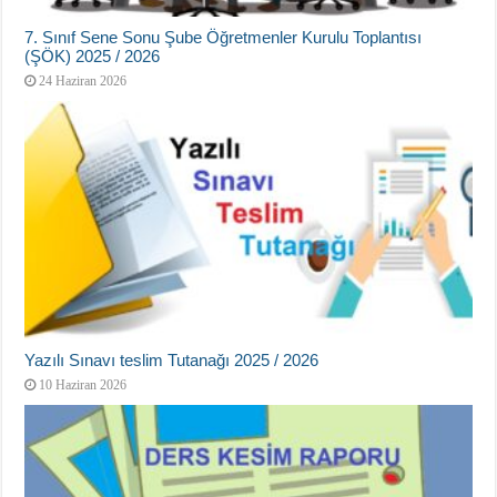
7. Sınıf Sene Sonu Şube Öğretmenler Kurulu Toplantısı
(ŞÖK) 2025 / 2026
24 Haziran 2026
Yazılı Sınavı teslim Tutanağı 2025 / 2026
10 Haziran 2026