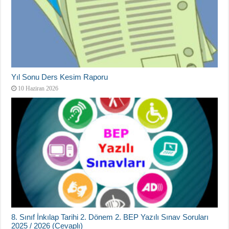
Yıl Sonu Ders Kesim Raporu
10 Haziran 2026
8. Sınıf İnkılap Tarihi 2. Dönem 2. BEP Yazılı Sınav Soruları
2025 / 2026 (Cevaplı)