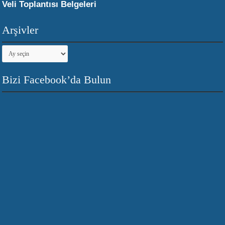
Veli Toplantısı Belgeleri
Arşivler
Arşivler
Bizi Facebook’da Bulun