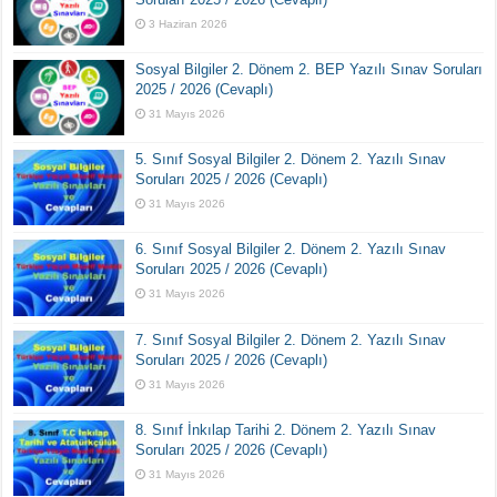
3 Haziran 2026
Sosyal Bilgiler 2. Dönem 2. BEP Yazılı Sınav Soruları
2025 / 2026 (Cevaplı)
31 Mayıs 2026
5. Sınıf Sosyal Bilgiler 2. Dönem 2. Yazılı Sınav
Soruları 2025 / 2026 (Cevaplı)
31 Mayıs 2026
6. Sınıf Sosyal Bilgiler 2. Dönem 2. Yazılı Sınav
Soruları 2025 / 2026 (Cevaplı)
31 Mayıs 2026
7. Sınıf Sosyal Bilgiler 2. Dönem 2. Yazılı Sınav
Soruları 2025 / 2026 (Cevaplı)
31 Mayıs 2026
8. Sınıf İnkılap Tarihi 2. Dönem 2. Yazılı Sınav
Soruları 2025 / 2026 (Cevaplı)
31 Mayıs 2026