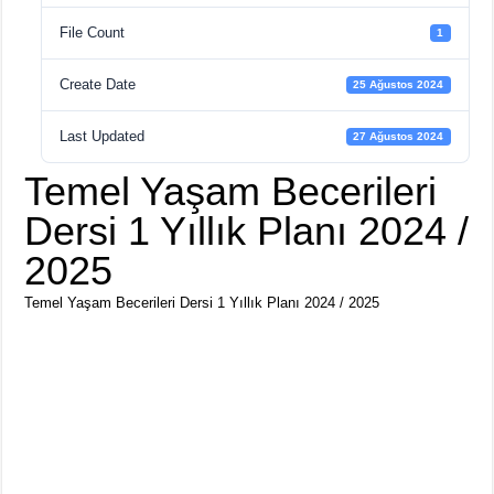
File Count
1
Create Date
25 Ağustos 2024
Last Updated
27 Ağustos 2024
Temel Yaşam Becerileri
Dersi 1 Yıllık Planı 2024 /
2025
Temel Yaşam Becerileri Dersi 1 Yıllık Planı 2024 / 2025