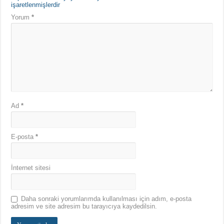
işaretlenmişlerdir
Yorum
*
Ad
*
E-posta
*
İnternet sitesi
Daha sonraki yorumlarımda kullanılması için adım, e-posta
adresim ve site adresim bu tarayıcıya kaydedilsin.