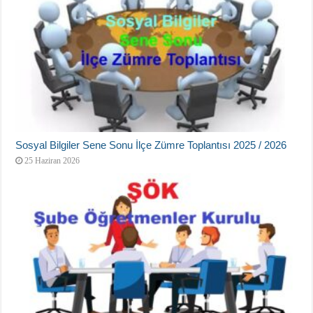
Sosyal Bilgiler Sene Sonu İlçe Zümre Toplantısı 2025 / 2026
25 Haziran 2026