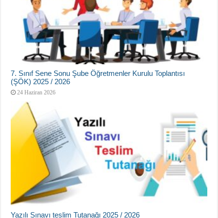
7. Sınıf Sene Sonu Şube Öğretmenler Kurulu Toplantısı
(ŞÖK) 2025 / 2026
24 Haziran 2026
Yazılı Sınavı teslim Tutanağı 2025 / 2026