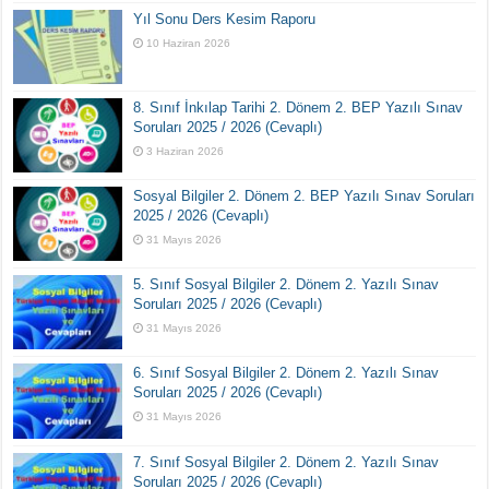
Yıl Sonu Ders Kesim Raporu
10 Haziran 2026
8. Sınıf İnkılap Tarihi 2. Dönem 2. BEP Yazılı Sınav
Soruları 2025 / 2026 (Cevaplı)
3 Haziran 2026
Sosyal Bilgiler 2. Dönem 2. BEP Yazılı Sınav Soruları
2025 / 2026 (Cevaplı)
31 Mayıs 2026
5. Sınıf Sosyal Bilgiler 2. Dönem 2. Yazılı Sınav
Soruları 2025 / 2026 (Cevaplı)
31 Mayıs 2026
6. Sınıf Sosyal Bilgiler 2. Dönem 2. Yazılı Sınav
Soruları 2025 / 2026 (Cevaplı)
31 Mayıs 2026
7. Sınıf Sosyal Bilgiler 2. Dönem 2. Yazılı Sınav
Soruları 2025 / 2026 (Cevaplı)