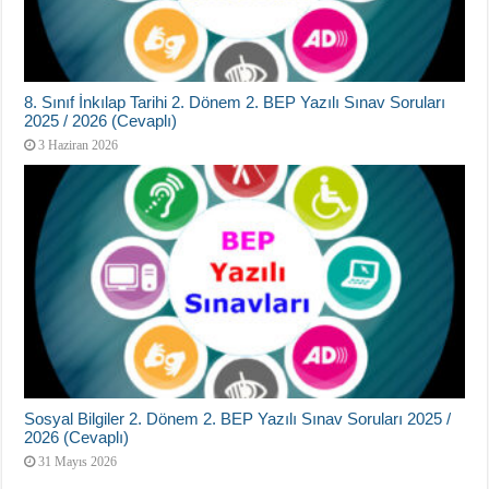
8. Sınıf İnkılap Tarihi 2. Dönem 2. BEP Yazılı Sınav Soruları
2025 / 2026 (Cevaplı)
3 Haziran 2026
Sosyal Bilgiler 2. Dönem 2. BEP Yazılı Sınav Soruları 2025 /
2026 (Cevaplı)
31 Mayıs 2026