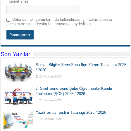
İnternet sitesi
Daha sonraki yorumlarımda kullanılması için adım, e-posta
adresim ve site adresim bu tarayıcıya kaydedilsin.
Son Yazılar
Sosyal Bilgiler Sene Sonu İlçe Zümre Toplantısı 2025
/ 2026
25 Haziran 2026
7. Sınıf Sene Sonu Şube Öğretmenler Kurulu
Toplantısı (ŞÖK) 2025 / 2026
24 Haziran 2026
Yazılı Sınavı teslim Tutanağı 2025 / 2026
10 Haziran 2026