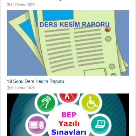
10 Haziran 2026
Yıl Sonu Ders Kesim Raporu
10 Haziran 2026