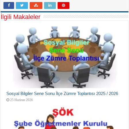
İlgili Makaleler
Sosyal Bilgiler Sene Sonu İlçe Zümre Toplantısı 2025 / 2026
25 Haziran 2026