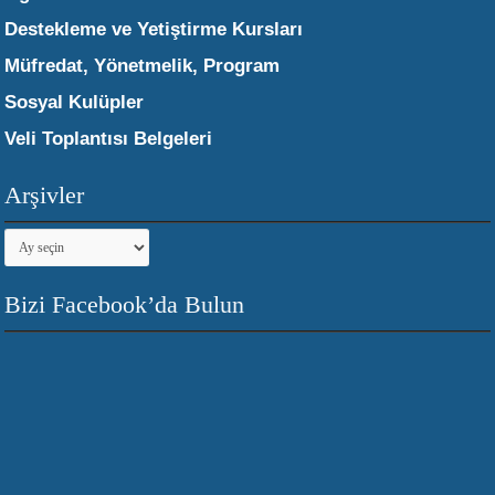
Destekleme ve Yetiştirme Kursları
Müfredat, Yönetmelik, Program
Sosyal Kulüpler
Veli Toplantısı Belgeleri
Arşivler
Arşivler
Bizi Facebook’da Bulun