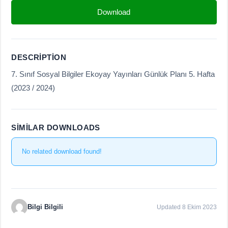
Download
DESCRIPTION
7. Sınıf Sosyal Bilgiler Ekoyay Yayınları Günlük Planı 5. Hafta
(2023 / 2024)
SIMILAR DOWNLOADS
No related download found!
Bilgi Bilgili
Updated 8 Ekim 2023