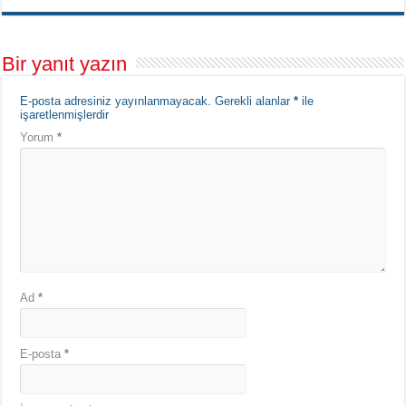
Bir yanıt yazın
E-posta adresiniz yayınlanmayacak.
Gerekli alanlar
*
ile
işaretlenmişlerdir
Yorum
*
Ad
*
E-posta
*