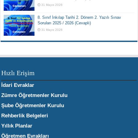
31 Mayıs 2026
8. Sınıf İnkılap Tarihi 2. Dönem 2. Yazılı Sınav
Soruları 2025 / 2026 (Cevaplı)
31 Mayıs 2026
Hızlı Erişim
İdari Evraklar
Zümre Öğretmenler Kurulu
Şube Öğretmenler Kurulu
Rehberlik Belgeleri
Yıllık Planlar
Öğretmen Evrakları