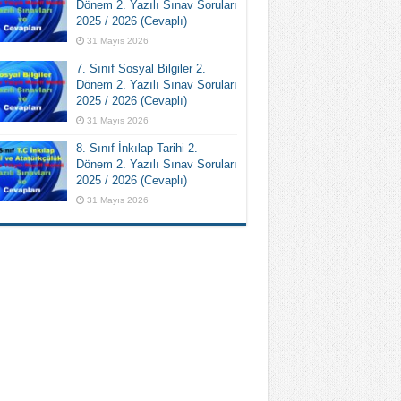
Dönem 2. Yazılı Sınav Soruları
2025 / 2026 (Cevaplı)
31 Mayıs 2026
7. Sınıf Sosyal Bilgiler 2.
Dönem 2. Yazılı Sınav Soruları
2025 / 2026 (Cevaplı)
31 Mayıs 2026
8. Sınıf İnkılap Tarihi 2.
Dönem 2. Yazılı Sınav Soruları
2025 / 2026 (Cevaplı)
31 Mayıs 2026