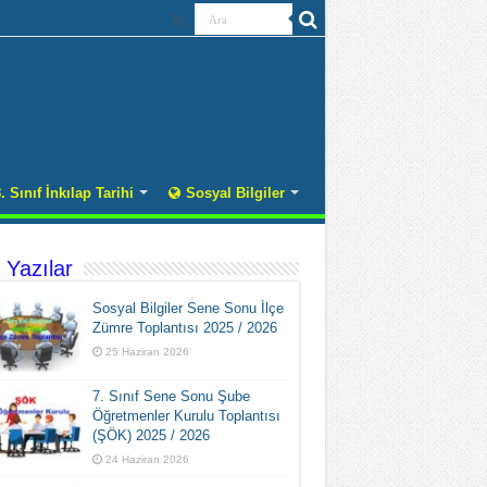
. Sınıf İnkılap Tarihi
Sosyal Bilgiler
 Yazılar
Sosyal Bilgiler Sene Sonu İlçe
Zümre Toplantısı 2025 / 2026
25 Haziran 2026
7. Sınıf Sene Sonu Şube
Öğretmenler Kurulu Toplantısı
(ŞÖK) 2025 / 2026
24 Haziran 2026