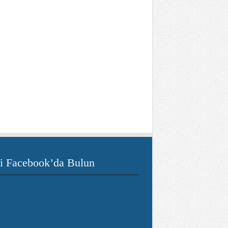
i Facebook’da Bulun