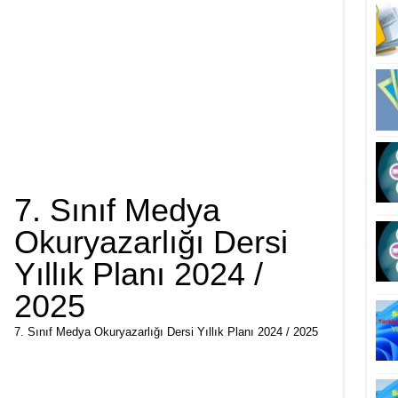
7. Sınıf Medya
Okuryazarlığı Dersi
Yıllık Planı 2024 /
2025
7. Sınıf Medya Okuryazarlığı Dersi Yıllık Planı 2024 / 2025