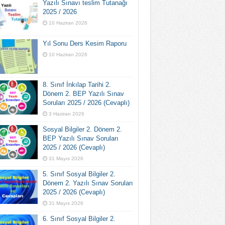
Yazılı Sınavı teslim Tutanağı
2025 / 2026
10 Haziran 2026
Yıl Sonu Ders Kesim Raporu
10 Haziran 2026
8. Sınıf İnkılap Tarihi 2.
Dönem 2. BEP Yazılı Sınav
Soruları 2025 / 2026 (Cevaplı)
3 Haziran 2026
Sosyal Bilgiler 2. Dönem 2.
BEP Yazılı Sınav Soruları
2025 / 2026 (Cevaplı)
31 Mayıs 2026
5. Sınıf Sosyal Bilgiler 2.
Dönem 2. Yazılı Sınav Soruları
2025 / 2026 (Cevaplı)
31 Mayıs 2026
6. Sınıf Sosyal Bilgiler 2.