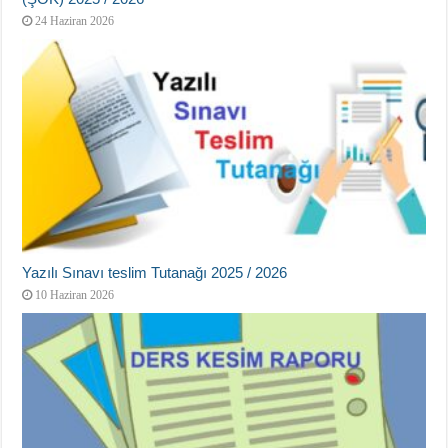
24 Haziran 2026
Yazılı Sınavı teslim Tutanağı 2025 / 2026
10 Haziran 2026