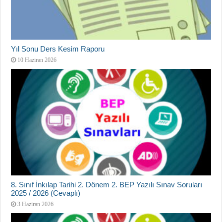
Yıl Sonu Ders Kesim Raporu
10 Haziran 2026
8. Sınıf İnkılap Tarihi 2. Dönem 2. BEP Yazılı Sınav Soruları
2025 / 2026 (Cevaplı)
3 Haziran 2026