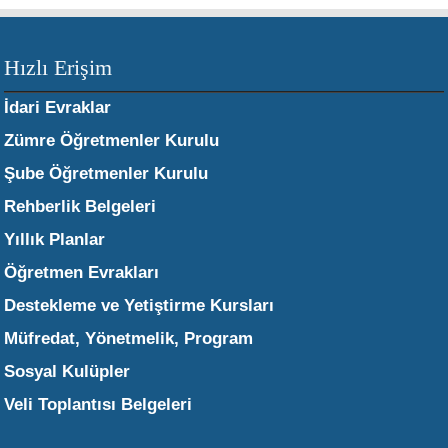
Hızlı Erişim
İdari Evraklar
Zümre Öğretmenler Kurulu
Şube Öğretmenler Kurulu
Rehberlik Belgeleri
Yıllık Planlar
Öğretmen Evrakları
Destekleme ve Yetiştirme Kursları
Müfredat, Yönetmelik, Program
Sosyal Kulüpler
Veli Toplantısı Belgeleri