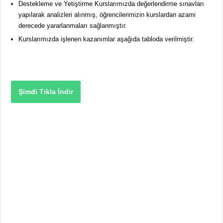
Destekleme ve Yetiştirme Kurslarımızda değerlendirme sınavları
yapılarak analizleri alınmış, öğrencilerimizin kurslardan azami
derecede yararlanmaları sağlanmıştır.
Kurslarımızda işlenen kazanımlar aşağıda tabloda verilmiştir.
Şimdi Tıkla İndir