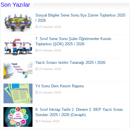
Son Yazılar
Sosyal Bilgiler Sene Sonu İlçe Zümre Toplantısı 2025
/ 2026
25 Haziran 2026
7. Sınıf Sene Sonu Şube Öğretmenler Kurulu
Toplantısı (ŞÖK) 2025 / 2026
24 Haziran 2026
Yazılı Sınavı teslim Tutanağı 2025 / 2026
10 Haziran 2026
Yıl Sonu Ders Kesim Raporu
10 Haziran 2026
8. Sınıf İnkılap Tarihi 2. Dönem 2. BEP Yazılı Sınav
Soruları 2025 / 2026 (Cevaplı)
3 Haziran 2026