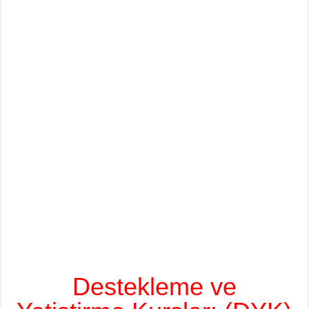
Destekleme ve