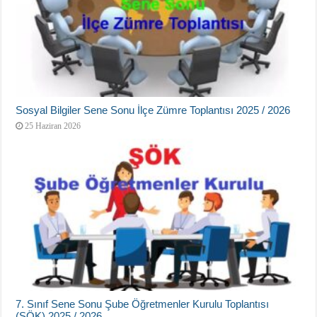
Sosyal Bilgiler Sene Sonu İlçe Zümre Toplantısı 2025 / 2026
25 Haziran 2026
7. Sınıf Sene Sonu Şube Öğretmenler Kurulu Toplantısı
(ŞÖK) 2025 / 2026