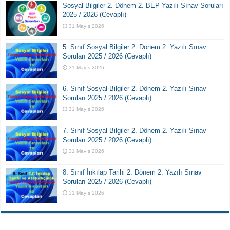
Sosyal Bilgiler 2. Dönem 2. BEP Yazılı Sınav Soruları
2025 / 2026 (Cevaplı)
31 Mayıs 2026
5. Sınıf Sosyal Bilgiler 2. Dönem 2. Yazılı Sınav
Soruları 2025 / 2026 (Cevaplı)
31 Mayıs 2026
6. Sınıf Sosyal Bilgiler 2. Dönem 2. Yazılı Sınav
Soruları 2025 / 2026 (Cevaplı)
31 Mayıs 2026
7. Sınıf Sosyal Bilgiler 2. Dönem 2. Yazılı Sınav
Soruları 2025 / 2026 (Cevaplı)
31 Mayıs 2026
8. Sınıf İnkılap Tarihi 2. Dönem 2. Yazılı Sınav
Soruları 2025 / 2026 (Cevaplı)
31 Mayıs 2026