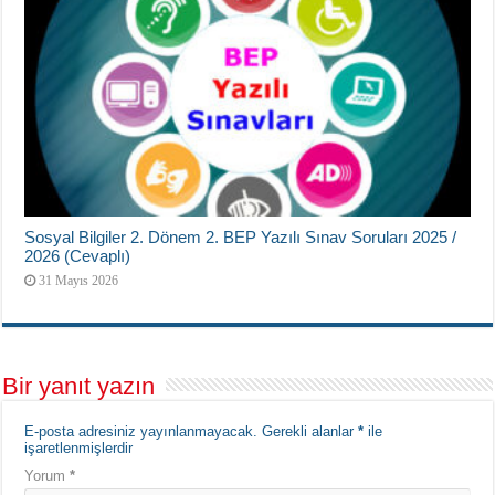
Sosyal Bilgiler 2. Dönem 2. BEP Yazılı Sınav Soruları 2025 /
2026 (Cevaplı)
31 Mayıs 2026
Bir yanıt yazın
E-posta adresiniz yayınlanmayacak.
Gerekli alanlar
*
ile
işaretlenmişlerdir
Yorum
*