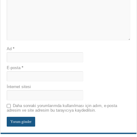
Ad
*
E-posta
*
İnternet sitesi
Daha sonraki yorumlarımda kullanılması için adım, e-posta
adresim ve site adresim bu tarayıcıya kaydedilsin.