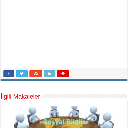
İlgili Makaleler