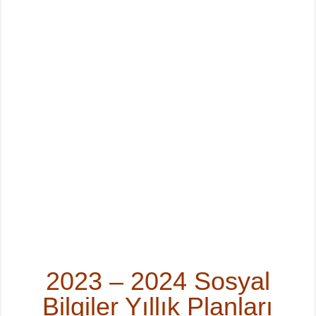
2023 – 2024 Sosyal
Bilgiler Yıllık Planları