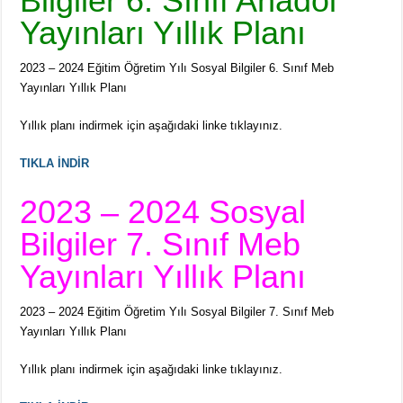
Bilgiler 6. Sınıf Anadol
Yayınları Yıllık Planı
2023 – 2024 Eğitim Öğretim Yılı Sosyal Bilgiler 6. Sınıf Meb
Yayınları Yıllık Planı
Yıllık planı indirmek için aşağıdaki linke tıklayınız.
TIKLA İNDİR
2023 – 2024 Sosyal
Bilgiler 7. Sınıf Meb
Yayınları Yıllık Planı
2023 – 2024 Eğitim Öğretim Yılı Sosyal Bilgiler 7. Sınıf Meb
Yayınları Yıllık Planı
Yıllık planı indirmek için aşağıdaki linke tıklayınız.