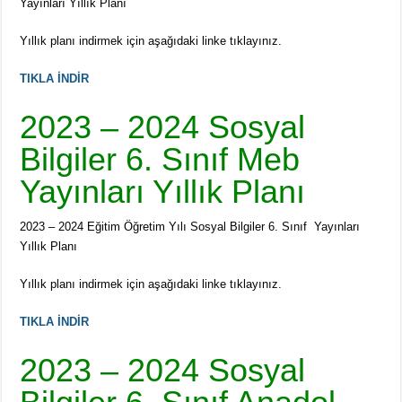
Yayınları Yıllık Planı
Yıllık planı indirmek için aşağıdaki linke tıklayınız.
TIKLA İNDİR
2023 – 2024 Sosyal
Bilgiler 6. Sınıf Meb
Yayınları Yıllık Planı
2023 – 2024 Eğitim Öğretim Yılı Sosyal Bilgiler 6. Sınıf Yayınları
Yıllık Planı
Yıllık planı indirmek için aşağıdaki linke tıklayınız.
TIKLA İNDİR
2023 – 2024 Sosyal