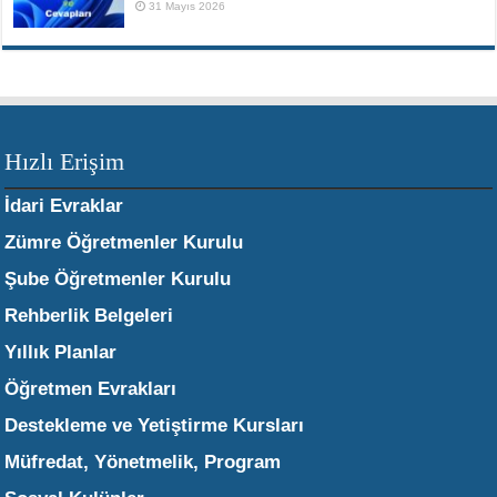
31 Mayıs 2026
Hızlı Erişim
İdari Evraklar
Zümre Öğretmenler Kurulu
Şube Öğretmenler Kurulu
Rehberlik Belgeleri
Yıllık Planlar
Öğretmen Evrakları
Destekleme ve Yetiştirme Kursları
Müfredat, Yönetmelik, Program