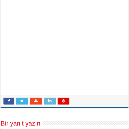
Bir yanıt yazın