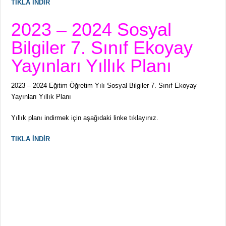
TIKLA İNDİR
2023 – 2024 Sosyal
Bilgiler 7. Sınıf Ekoyay
Yayınları Yıllık Planı
2023 – 2024 Eğitim Öğretim Yılı Sosyal Bilgiler 7. Sınıf Ekoyay
Yayınları Yıllık Planı
Yıllık planı indirmek için aşağıdaki linke tıklayınız.
TIKLA İNDİR