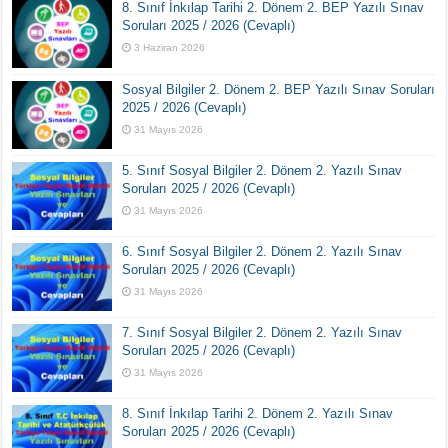
8. Sınıf İnkılap Tarihi 2. Dönem 2. BEP Yazılı Sınav
Soruları 2025 / 2026 (Cevaplı)
3 Haziran 2026
Sosyal Bilgiler 2. Dönem 2. BEP Yazılı Sınav Soruları
2025 / 2026 (Cevaplı)
31 Mayıs 2026
5. Sınıf Sosyal Bilgiler 2. Dönem 2. Yazılı Sınav
Soruları 2025 / 2026 (Cevaplı)
31 Mayıs 2026
6. Sınıf Sosyal Bilgiler 2. Dönem 2. Yazılı Sınav
Soruları 2025 / 2026 (Cevaplı)
31 Mayıs 2026
7. Sınıf Sosyal Bilgiler 2. Dönem 2. Yazılı Sınav
Soruları 2025 / 2026 (Cevaplı)
31 Mayıs 2026
8. Sınıf İnkılap Tarihi 2. Dönem 2. Yazılı Sınav
Soruları 2025 / 2026 (Cevaplı)