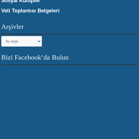
Sosyal Kulüpler
Veli Toplantısı Belgeleri
Arşivler
Arşivler
Bizi Facebook’da Bulun