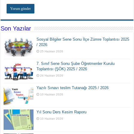
Son Yazılar
Sosyal Bilgiler Sene Sonu İlçe Zümre Toplantısı 2025
/ 2026
25 Haziran 2026
7. Sınıf Sene Sonu Şube Öğretmenler Kurulu
Toplantısı (ŞÖK) 2025 / 2026
24 Haziran 2026
Yazılı Sınavı teslim Tutanağı 2025 / 2026
10 Haziran 2026
Yıl Sonu Ders Kesim Raporu
10 Haziran 2026