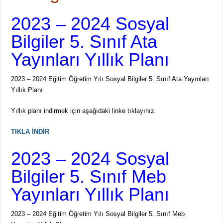
2023 – 2024 Sosyal
Bilgiler 5. Sınıf Ata
Yayınları Yıllık Planı
2023 – 2024 Eğitim Öğretim Yılı Sosyal Bilgiler 5. Sınıf Ata Yayınları
Yıllık Planı
Yıllık planı indirmek için aşağıdaki linke tıklayınız.
TIKLA İNDİR
2023 – 2024 Sosyal
Bilgiler 5. Sınıf Meb
Yayınları Yıllık Planı
2023 – 2024 Eğitim Öğretim Yılı Sosyal Bilgiler 5. Sınıf Meb