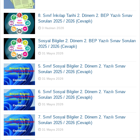
8. Sınıf İnkılap Tarihi 2. Dönem 2. BEP Yazılı Sınav
Soruları 2025 / 2026 (Cevaplı)
3 Haziran 2026
Sosyal Bilgiler 2. Dönem 2. BEP Yazılı Sınav Soruları
2025 / 2026 (Cevaplı)
31 Mayıs 2026
5. Sınıf Sosyal Bilgiler 2. Dönem 2. Yazılı Sınav
Soruları 2025 / 2026 (Cevaplı)
31 Mayıs 2026
6. Sınıf Sosyal Bilgiler 2. Dönem 2. Yazılı Sınav
Soruları 2025 / 2026 (Cevaplı)
31 Mayıs 2026
7. Sınıf Sosyal Bilgiler 2. Dönem 2. Yazılı Sınav
Soruları 2025 / 2026 (Cevaplı)
31 Mayıs 2026