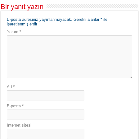
Bir yanıt yazın
E-posta adresiniz yayınlanmayacak.
Gerekli alanlar
*
ile
işaretlenmişlerdir
Yorum
*
Ad
*
E-posta
*
İnternet sitesi