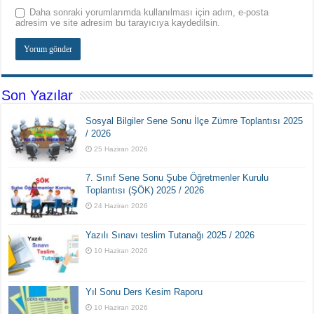
Daha sonraki yorumlarımda kullanılması için adım, e-posta
adresim ve site adresim bu tarayıcıya kaydedilsin.
Son Yazılar
Sosyal Bilgiler Sene Sonu İlçe Zümre Toplantısı 2025
/ 2026
25 Haziran 2026
7. Sınıf Sene Sonu Şube Öğretmenler Kurulu
Toplantısı (ŞÖK) 2025 / 2026
24 Haziran 2026
Yazılı Sınavı teslim Tutanağı 2025 / 2026
10 Haziran 2026
Yıl Sonu Ders Kesim Raporu
10 Haziran 2026