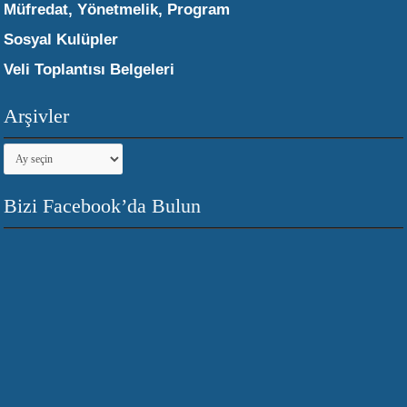
Müfredat, Yönetmelik, Program
Sosyal Kulüpler
Veli Toplantısı Belgeleri
Arşivler
Arşivler
Bizi Facebook’da Bulun