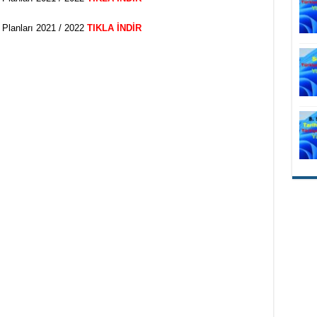
 Planları 2021 / 2022
TIKLA İNDİR