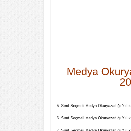
Medya Okuryaz
20
5. Sınıf Seçmeli Medya Okuryazarlığı Yıllık
6. Sınıf Seçmeli Medya Okuryazarlığı Yıllık
7. Sınıf Seçmeli Medya Okuryazarlığı Yıllık