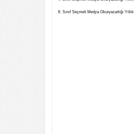
8. Sınıf Seçmeli Medya Okuryazarlığı Yıllık