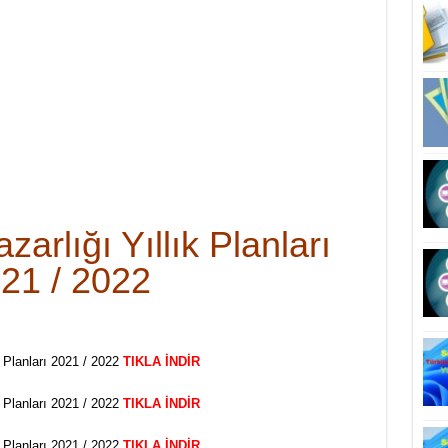
arlığı Yıllık Planları
21 / 2022
 Planları 2021 / 2022
TIKLA İNDİR
 Planları 2021 / 2022
TIKLA İNDİR
 Planları 2021 / 2022
TIKLA İNDİR