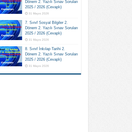
Dönem 2. Yazılı Sınav Soruları
2025 / 2026 (Cevaplı)
31 Mayıs 2026
7. Sınıf Sosyal Bilgiler 2.
Dönem 2. Yazılı Sınav Soruları
2025 / 2026 (Cevaplı)
31 Mayıs 2026
8. Sınıf İnkılap Tarihi 2.
Dönem 2. Yazılı Sınav Soruları
2025 / 2026 (Cevaplı)
31 Mayıs 2026