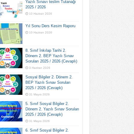
Yazılı Sınavı teslim Tutanağı
2025 / 2026
10 Haziran 2026
Yıl Sonu Ders Kesim Raporu
10 Haziran 2026
8. Sınıf İnkılap Tarihi 2.
Dönem 2. BEP Yazılı Sınav
Soruları 2025 / 2026 (Cevaplı)
3 Haziran 2026
Sosyal Bilgiler 2. Dönem 2.
BEP Yazılı Sınav Soruları
2025 / 2026 (Cevaplı)
31 Mayıs 2026
5. Sınıf Sosyal Bilgiler 2.
Dönem 2. Yazılı Sınav Soruları
2025 / 2026 (Cevaplı)
31 Mayıs 2026
6. Sınıf Sosyal Bilgiler 2.