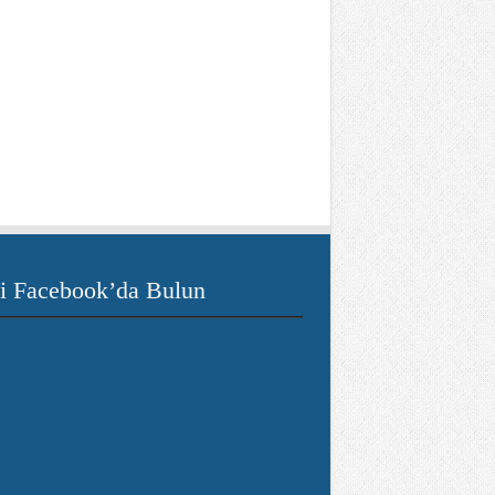
i Facebook’da Bulun