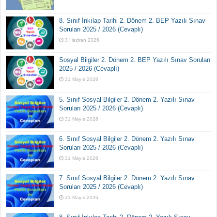
8. Sınıf İnkılap Tarihi 2. Dönem 2. BEP Yazılı Sınav
Soruları 2025 / 2026 (Cevaplı)
3 Haziran 2026
Sosyal Bilgiler 2. Dönem 2. BEP Yazılı Sınav Soruları
2025 / 2026 (Cevaplı)
31 Mayıs 2026
5. Sınıf Sosyal Bilgiler 2. Dönem 2. Yazılı Sınav
Soruları 2025 / 2026 (Cevaplı)
31 Mayıs 2026
6. Sınıf Sosyal Bilgiler 2. Dönem 2. Yazılı Sınav
Soruları 2025 / 2026 (Cevaplı)
31 Mayıs 2026
7. Sınıf Sosyal Bilgiler 2. Dönem 2. Yazılı Sınav
Soruları 2025 / 2026 (Cevaplı)
31 Mayıs 2026