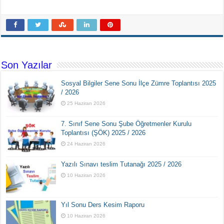
Son Yazılar
Sosyal Bilgiler Sene Sonu İlçe Zümre Toplantısı 2025
/ 2026
25 Haziran 2026
7. Sınıf Sene Sonu Şube Öğretmenler Kurulu
Toplantısı (ŞÖK) 2025 / 2026
24 Haziran 2026
Yazılı Sınavı teslim Tutanağı 2025 / 2026
10 Haziran 2026
Yıl Sonu Ders Kesim Raporu
10 Haziran 2026