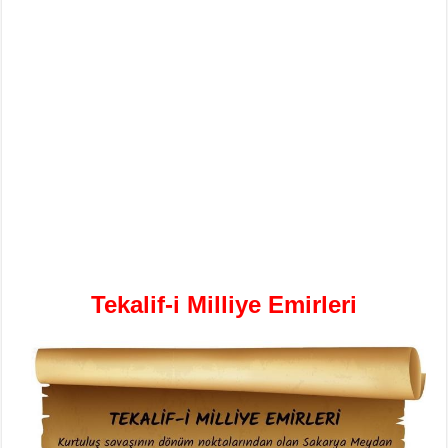
Tekalif-i Milliye Emirleri