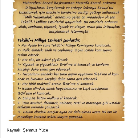
Kaynak: Şehmuz Yüce