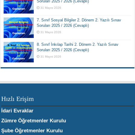
Soruları 2025 / 2026 (Cevaplı)
31 Mayıs 2026
7. Sınıf Sosyal Bilgiler 2. Dönem 2. Yazılı Sınav
Soruları 2025 / 2026 (Cevaplı)
31 Mayıs 2026
8. Sınıf İnkılap Tarihi 2. Dönem 2. Yazılı Sınav
Soruları 2025 / 2026 (Cevaplı)
31 Mayıs 2026
Hızlı Erişim
İdari Evraklar
Zümre Öğretmenler Kurulu
Şube Öğretmenler Kurulu