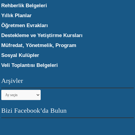
Rehberlik Belgeleri
Yıllık Planlar
Öğretmen Evrakları
Destekleme ve Yetiştirme Kursları
Müfredat, Yönetmelik, Program
Sosyal Kulüpler
Veli Toplantısı Belgeleri
Arşivler
Arşivler
Bizi Facebook’da Bulun