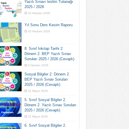
Yazılı Sınavı teslim Tutanağı
2025 / 2026
10 Haziran 2026
Yıl Sonu Ders Kesim Raporu
10 Haziran 2026
8. Sınıf İnkılap Tarihi 2.
Dönem 2. BEP Yazılı Sınav
Soruları 2025 / 2026 (Cevaplı)
3 Haziran 2026
Sosyal Bilgiler 2. Dönem 2.
BEP Yazılı Sınav Soruları
2025 / 2026 (Cevaplı)
31 Mayıs 2026
5. Sınıf Sosyal Bilgiler 2.
Dönem 2. Yazılı Sınav Soruları
2025 / 2026 (Cevaplı)
31 Mayıs 2026
6. Sınıf Sosyal Bilgiler 2.