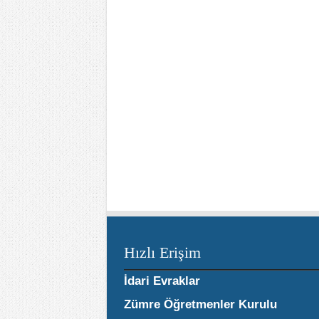
Hızlı Erişim
İdari Evraklar
Zümre Öğretmenler Kurulu