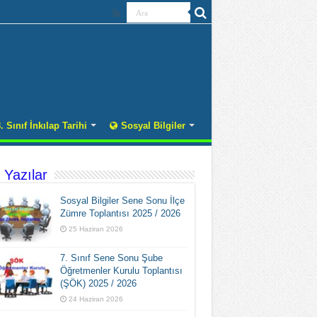
. Sınıf İnkılap Tarihi
Sosyal Bilgiler
 Yazılar
Sosyal Bilgiler Sene Sonu İlçe
Zümre Toplantısı 2025 / 2026
25 Haziran 2026
7. Sınıf Sene Sonu Şube
Öğretmenler Kurulu Toplantısı
(ŞÖK) 2025 / 2026
24 Haziran 2026