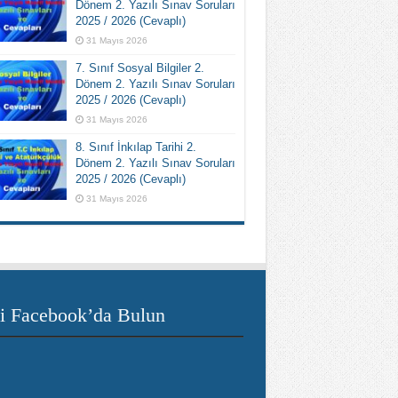
Dönem 2. Yazılı Sınav Soruları
2025 / 2026 (Cevaplı)
31 Mayıs 2026
7. Sınıf Sosyal Bilgiler 2.
Dönem 2. Yazılı Sınav Soruları
2025 / 2026 (Cevaplı)
31 Mayıs 2026
8. Sınıf İnkılap Tarihi 2.
Dönem 2. Yazılı Sınav Soruları
2025 / 2026 (Cevaplı)
31 Mayıs 2026
i Facebook’da Bulun