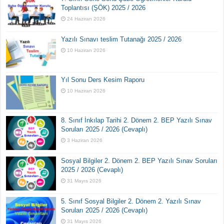
Toplantısı (ŞÖK) 2025 / 2026
24 Haziran 2026
Yazılı Sınavı teslim Tutanağı 2025 / 2026
10 Haziran 2026
Yıl Sonu Ders Kesim Raporu
10 Haziran 2026
8. Sınıf İnkılap Tarihi 2. Dönem 2. BEP Yazılı Sınav
Soruları 2025 / 2026 (Cevaplı)
3 Haziran 2026
Sosyal Bilgiler 2. Dönem 2. BEP Yazılı Sınav Soruları
2025 / 2026 (Cevaplı)
31 Mayıs 2026
5. Sınıf Sosyal Bilgiler 2. Dönem 2. Yazılı Sınav
Soruları 2025 / 2026 (Cevaplı)
31 Mayıs 2026