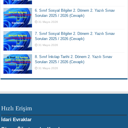
6. Sınıf Sosyal Bilgiler 2. Dönem 2. Yazılı Sınav
Soruları 2025 / 2026 (Cevaplı)
31 Mayıs 2026
7. Sınıf Sosyal Bilgiler 2. Dönem 2. Yazılı Sınav
Soruları 2025 / 2026 (Cevaplı)
31 Mayıs 2026
8. Sınıf İnkılap Tarihi 2. Dönem 2. Yazılı Sınav
Soruları 2025 / 2026 (Cevaplı)
31 Mayıs 2026
Hızlı Erişim
İdari Evraklar