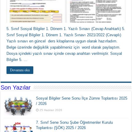
5. Sınıf Sosyal Bilgiler 1. Dönem 1. Yazılı Sınavı (Cevap Anahtarlı) 5.
Sınıf Sosyal Bilgiler 1. Dönem 1. Yazılı Sınavı 2021/2022 (Cevaplı)
Yazılı sınavı en güncel ders kitaplarına uygun olarak hazırladım.
Belge üzerinde değişiklik yapabilmeniz için word olarak paylaştım.
Dosya içindeki yazılı sınav içinde cevap anahtarı verilmiştir. Sosyal
Bilgiler 5. …
Devamını oku
Son Yazılar
Sosyal Bilgiler Sene Sonu İlçe Zümre Toplantısı 2025
/ 2026
25 Haziran 2026
7. Sınıf Sene Sonu Şube Öğretmenler Kurulu
Toplantısı (ŞÖK) 2025 / 2026