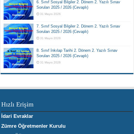
6. Sınıf Sosyal Bilgiler 2. Dönem 2. Yazılı Sınav
Soruları 2025 / 2026 (Cevaplı)
31 Mayıs 2026
7. Sınıf Sosyal Bilgiler 2. Dönem 2. Yazılı Sınav
Soruları 2025 / 2026 (Cevaplı)
31 Mayıs 2026
8. Sınıf İnkılap Tarihi 2. Dönem 2. Yazılı Sınav
Soruları 2025 / 2026 (Cevaplı)
31 Mayıs 2026
Hızlı Erişim
İdari Evraklar
Zümre Öğretmenler Kurulu