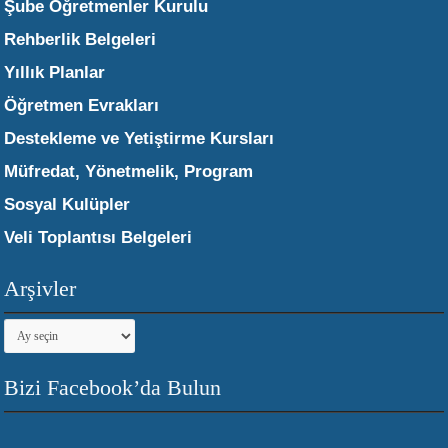
Şube Öğretmenler Kurulu
Rehberlik Belgeleri
Yıllık Planlar
Öğretmen Evrakları
Destekleme ve Yetiştirme Kursları
Müfredat, Yönetmelik, Program
Sosyal Kulüpler
Veli Toplantısı Belgeleri
Arşivler
Arşivler
Bizi Facebook’da Bulun