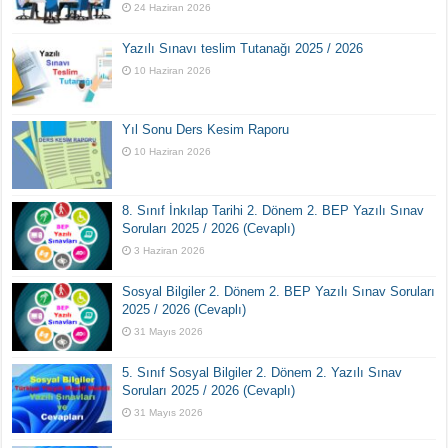
24 Haziran 2026
Yazılı Sınavı teslim Tutanağı 2025 / 2026
10 Haziran 2026
Yıl Sonu Ders Kesim Raporu
10 Haziran 2026
8. Sınıf İnkılap Tarihi 2. Dönem 2. BEP Yazılı Sınav
Soruları 2025 / 2026 (Cevaplı)
3 Haziran 2026
Sosyal Bilgiler 2. Dönem 2. BEP Yazılı Sınav Soruları
2025 / 2026 (Cevaplı)
31 Mayıs 2026
5. Sınıf Sosyal Bilgiler 2. Dönem 2. Yazılı Sınav
Soruları 2025 / 2026 (Cevaplı)
31 Mayıs 2026