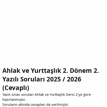
Ahlak ve Yurttaşlık 2. Dönem 2.
Yazılı Soruları 2025 / 2026
(Cevaplı)
Yazılı sınav soruları Ahlak ve Yurttaşlık Dersi 2'ye göre
hazırlanmıştır.
Soruların altında cevapları da verilmiştir.