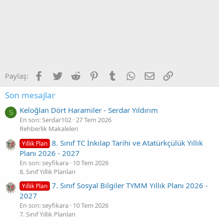
Facebook
Twitter
Reddit
Pinterest
Tumblr
WhatsApp
E-posta
Link
Paylaş:
Son mesajlar
Keloğlan Dört Haramiler - Serdar Yıldırım
S
En son: Serdar102
27 Tem 2026
Rehberlik Makaleleri
8. Sınıf TC İnkılap Tarihi ve Atatürkçülük Yıllık
Yıllık Plan
Planı 2026 - 2027
En son: seyfikara
10 Tem 2026
8. Sınıf Yıllık Planları
7. Sınıf Sosyal Bilgiler TYMM Yıllık Planı 2026 -
Yıllık Plan
2027
En son: seyfikara
10 Tem 2026
7. Sınıf Yıllık Planları