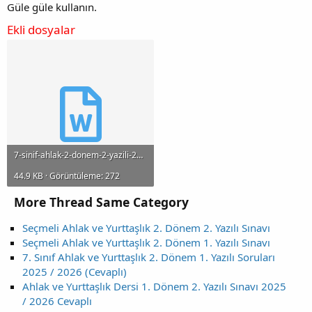
Güle güle kullanın.
Ekli dosyalar
7-sinif-ahlak-2-donem-2-yazili-2025-2026.docx
44.9 KB · Görüntüleme: 272
More Thread Same Category
Seçmeli Ahlak ve Yurttaşlık 2. Dönem 2. Yazılı Sınavı
Seçmeli Ahlak ve Yurttaşlık 2. Dönem 1. Yazılı Sınavı
7. Sınıf Ahlak ve Yurttaşlık 2. Dönem 1. Yazılı Soruları
2025 / 2026 (Cevaplı)
Ahlak ve Yurttaşlık Dersi 1. Dönem 2. Yazılı Sınavı 2025
/ 2026 Cevaplı