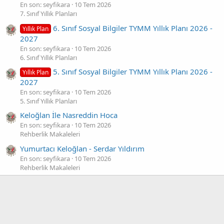
En son: seyfikara
10 Tem 2026
7. Sınıf Yıllık Planları
6. Sınıf Sosyal Bilgiler TYMM Yıllık Planı 2026 -
Yıllık Plan
2027
En son: seyfikara
10 Tem 2026
6. Sınıf Yıllık Planları
5. Sınıf Sosyal Bilgiler TYMM Yıllık Planı 2026 -
Yıllık Plan
2027
En son: seyfikara
10 Tem 2026
5. Sınıf Yıllık Planları
Keloğlan İle Nasreddin Hoca
En son: seyfikara
10 Tem 2026
Rehberlik Makaleleri
Yumurtacı Keloğlan - Serdar Yıldırım
En son: seyfikara
10 Tem 2026
Rehberlik Makaleleri