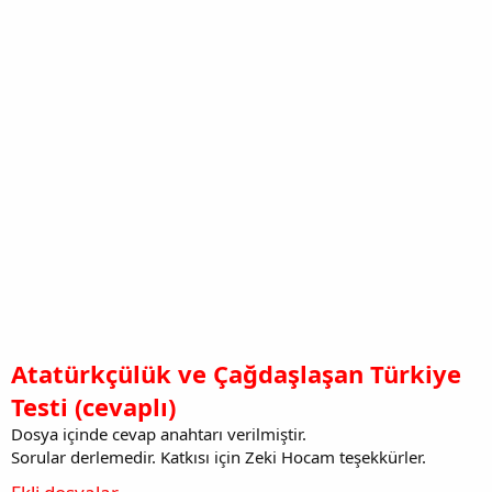
Atatürkçülük ve Çağdaşlaşan Türkiye
Testi (cevaplı)
Dosya içinde cevap anahtarı verilmiştir.
Sorular derlemedir. Katkısı için Zeki Hocam teşekkürler.