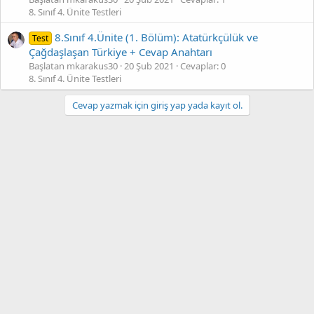
8. Sınıf 4. Ünite Testleri
8.Sınıf 4.Ünite (1. Bölüm): Atatürkçülük ve
Test
Çağdaşlaşan Türkiye + Cevap Anahtarı
Başlatan mkarakus30
20 Şub 2021
Cevaplar: 0
8. Sınıf 4. Ünite Testleri
Cevap yazmak için giriş yap yada kayıt ol.